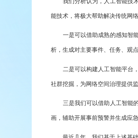
我们分析认为，人工智能技术在
能技术，将极大帮助解决传统网
一是可以借助成熟的感知智能技
析，生成对主要事件、任务、观
二是可以构建人工智能平台，借
社群挖掘，为网络空间治理提供
三是我们可以借助人工智能的知
画，辅助开展事前预警并生成应
最近几年，我们基于上述基础，对