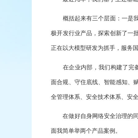
概括起来有三个层面：一是我们
极开发行业产品，探索创新了一
正在以大模型研发为抓手，服务
在企业内部，我们构建了完备的
面合规、守住底线、智能感知、赋
全管理体系、安全技术体系、安
在做好自身网络安全治理的同时，
面我简单举两个产品案例。