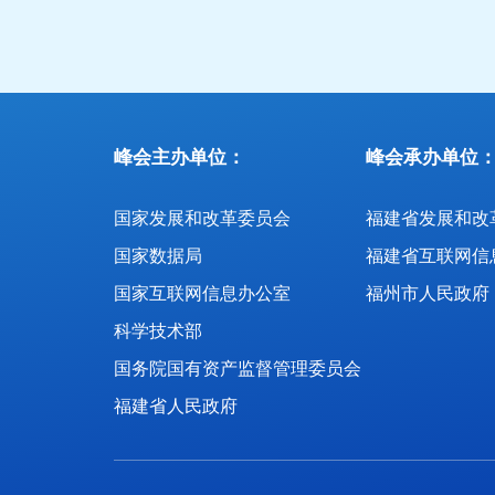
峰会主办单位：
峰会承办单位
国家发展和改革委员会
国家数据局
福建省互联网信
国家互联网信息办公室
福州市人民政府
科学技术部
国务院国有资产监督管理委员会
福建省人民政府