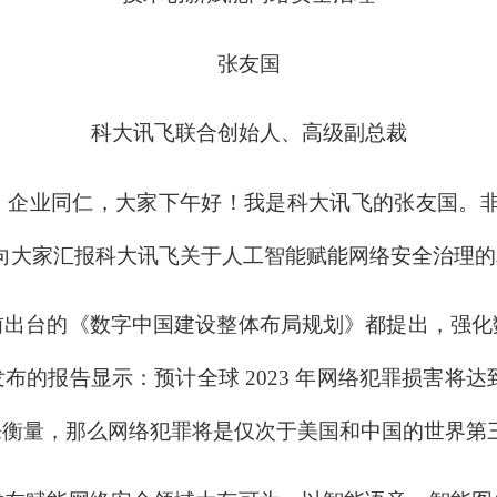
张友国
科大讯飞联合创始人、高级副总裁
业同仁，大家下午好！我是科大讯飞的张友国。非
向大家汇报科大讯飞关于人工智能赋能网络安全治理
台的《数字中国建设整体布局规划》都提出，强化
的报告显示：预计全球 2023 年网络犯罪损害将达到 
来衡量，那么网络犯罪将是仅次于美国和中国的世界第