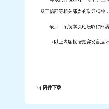
及工信部等相关部委的政策精神
最后，预祝本次论坛取得圆满成
（以上内容根据嘉宾发言速记
附件下载