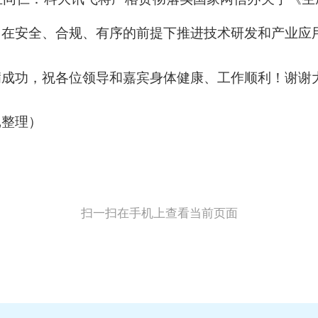
，在安全、合规、有序的前提下推进技术研发和产业应
功，祝各位领导和嘉宾身体健康、工作顺利！谢谢
整理）
扫一扫在手机上查看当前页面