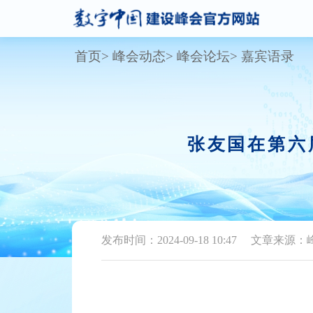
首页
峰会动态
峰会论坛
嘉宾语录
张友国在第六
发布时间：2024-09-18 10:47
文章来源：