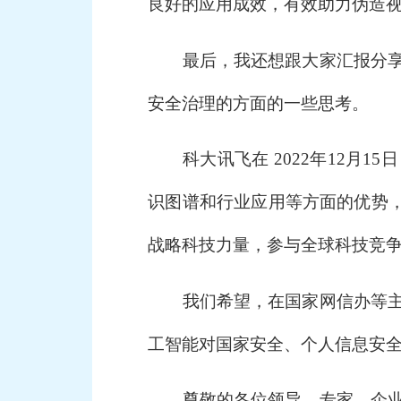
良好的应用成效，有效助力伪造
最后，我还想跟大家汇报分享的
安全治理的方面的一些思考。
科大讯飞在 2022年12月15
识图谱和行业应用等方面的优势，
战略科技力量，参与全球科技竞
我们希望，在国家网信办等主管
工智能对国家安全、个人信息安
尊敬的各位领导、专家、企业同