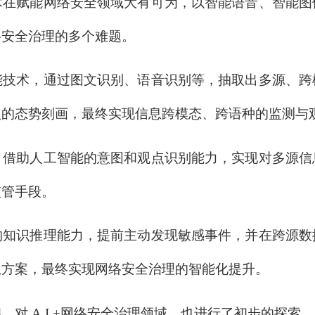
赋能网络安全领域大有可为，以智能语音、智能图
络安全治理的多个难题。
术，通过图文识别、语音识别等，抽取出多源、跨
点的态势刻画，最终实现信息跨模态、跨语种的监测与
助人工智能的意图和观点识别能力，实现对多源信
监管手段。
识推理能力，提前主动发现敏感事件，并在跨源数
急方案，最终实现网络安全治理的智能化提升。
 A.I.+网络安全治理领域，也进行了初步的探索。