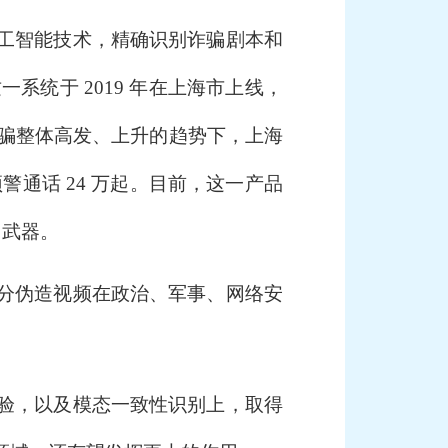
工智能技术，精确识别诈骗剧本和
系统于 2019 年在上海市上线，
络诈骗整体高发、上升的趋势下，上海
均预警通话 24 万起。目前，这一产品
力武器。
分伪造视频在政治、军事、网络安
验，以及模态一致性识别上，取得