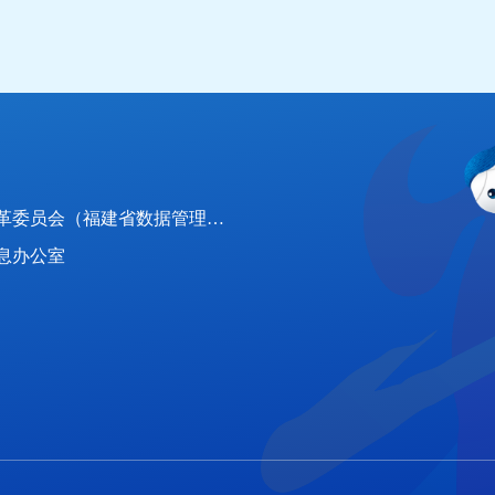
：
福建省发展和改革委员会（福建省数据管理局）
息办公室