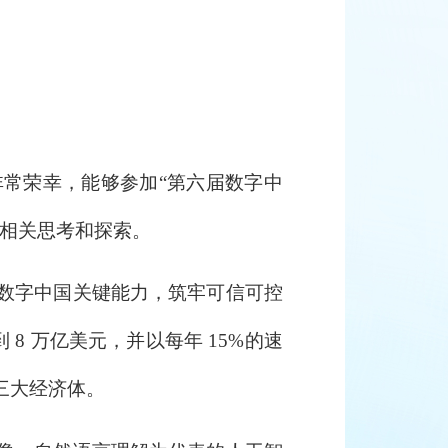
常荣幸，能够参加“第六届数字中
的相关思考和探索。
数字中国关键能力，筑牢可信可控
8 万亿美元，并以每年 15%的速
三大经济体。