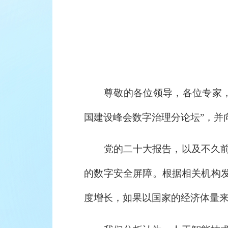
尊敬的各位领导，各位专家，企
国建设峰会数字治理分论坛”，并
党的二十大报告，以及不久前出
的数字安全屏障。根据相关机构发布
度增长，如果以国家的经济体量