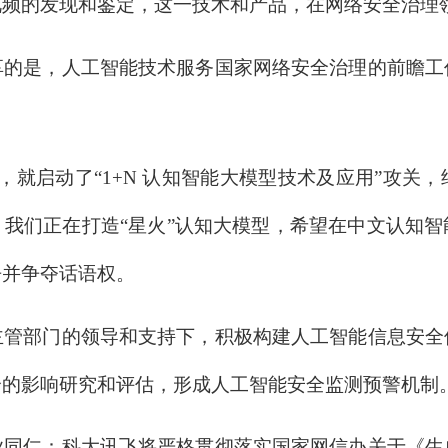
视频的发现和鉴定，这一技术和产品，在网络安全治理
是，人工智能技术服务国家网络安全治理的前瞻工
日，就启动了“1+N 认知智能大模型技术及应用”攻
我们正在打造“星火”认知大模型，希望在中文认知
争并争夺话语权。
部门的领导和支持下，积极构建人工智能信息安全
全的影响研究和评估，形成人工智能安全监测预警机制
仁：科大讯飞将严格贯彻落实国家网信办关于《生