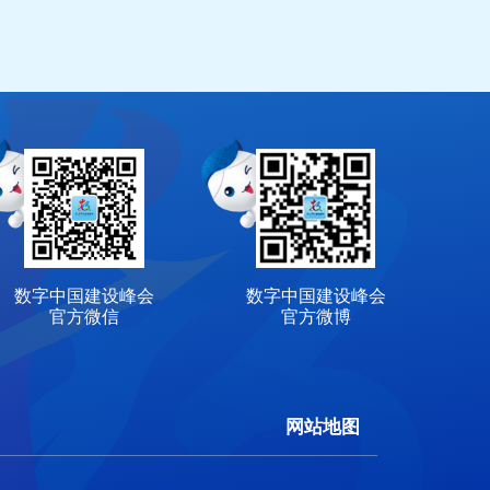
数字中国建设峰会
数字中国建设峰会
官方微信
官方微博
网站地图