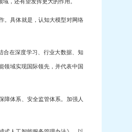
领域，还有望发挥更大的作用。
作。具体就是，认知大模型对网络
关，结合在深度学习、行业大数据、知
智能领域实现国际领先，并代表中国
保障体系、安全监管体系。加强人
。
成式人工智能服务管理办法》，以