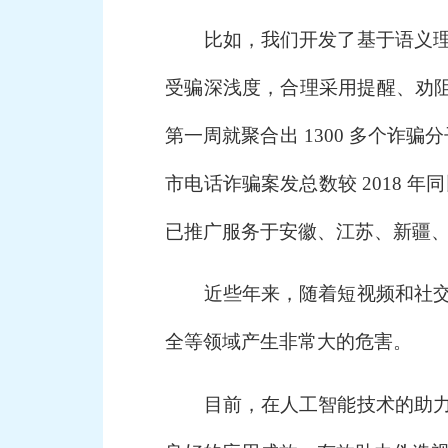
比如，我们开发了基于语义理解
受骗深浅度，合理采用提醒、劝阻、
第一周就聚合出 1300 多个诈
市电话诈骗案发总数较 2018 年同
已推广服务于安徽、江苏、新疆、
近些年来，随着短视频和社交媒
全等领域产生非常大的危害。
目前，在人工智能技术的助力下