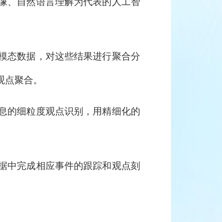
像、自然语言理解为代表的人工智
模态数据，对这些结果进行聚合分
观点聚合。
息的细粒度观点识别，用精细化的
据中完成相应事件的跟踪和观点刻