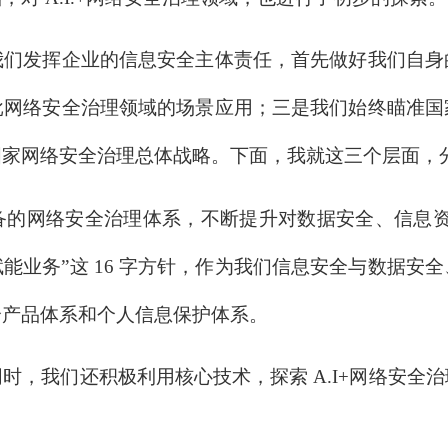
发挥企业的信息安全主体责任，首先做好我们自身
批网络安全治理领域的场景应用；三是我们始终瞄准国
国家网络安全治理总体战略。下面，我就这三个层面，
网络安全治理体系，不断提升对数据安全、信息资
能业务”这 16 字方针，作为我们信息安全与数据安
全产品体系和个人信息保护体系。
我们还积极利用核心技术，探索 A.I+网络安全