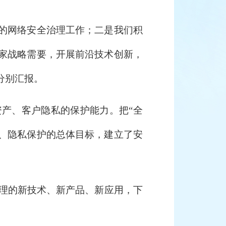
的网络安全治理工作；二是我们积
家战略需要，开展前沿技术创新，
分别汇报。
产、客户隐私的保护能力。把“全
全、隐私保护的总体目标，建立了安
治理的新技术、新产品、新应用，下