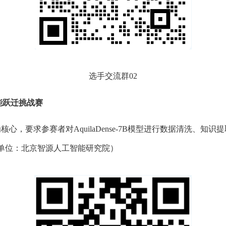
选手交流群02
能跃迁挑战赛
集为核心，要求参赛者对AquilaDense-7B模型进行数据清洗、
题单位：北京智源人工智能研究院）