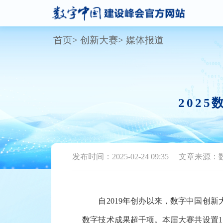
首页
创新大赛
媒体报道
202
发布时间：2025-02-24 09:35
文章来源：
自2019年创办以来，数字中国创新
数字技术成果超千项。本届大赛共设置