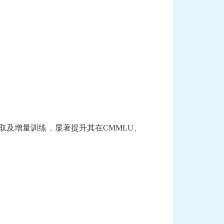
知识提取及增量训练，显著提升其在CMMLU、