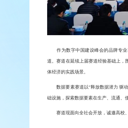
作为数字中国建设峰会的品牌专业赛事
道。赛道在延续上届赛道经验基础上，
体经济的实践场景。
数据要素赛道以“释放数据潜力 驱动
础设施，探索数据要素在生产、流通、
赛道现面向全社会开放，诚邀高校、