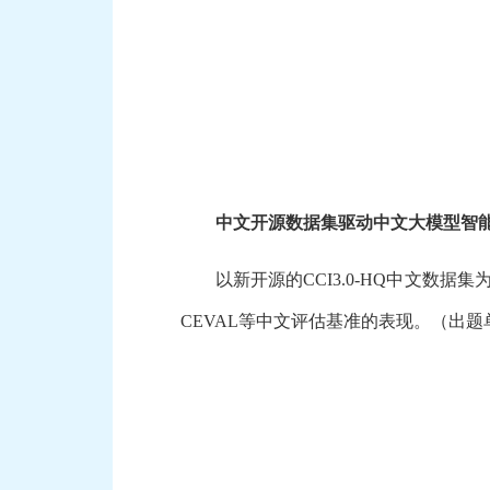
中文开源数据集驱动中文大模型智
以新开源的CCI3.0-HQ中文数据
CEVAL等中文评估基准的表现。（出