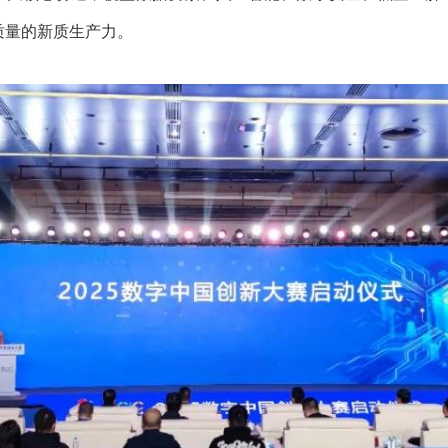
质量的新质生产力。