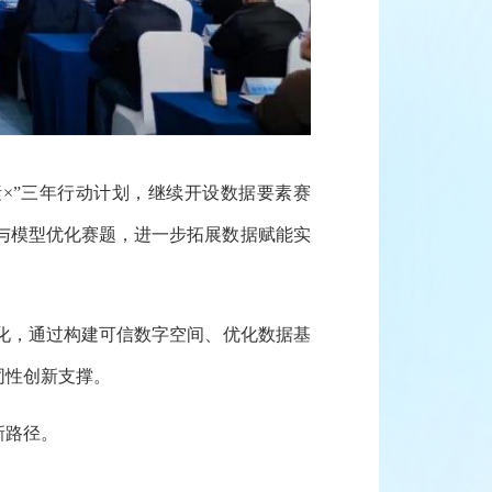
×”三年行动计划，继续开设数据要素赛
与模型优化赛题，进一步拓展数据赋能实
化，通过构建可信数字空间、优化数据基
同性创新支撑。
新路径。