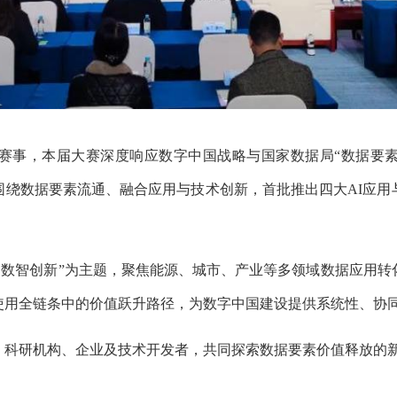
，本届大赛深度响应数字中国战略与国家数据局“数据要素
围绕数据要素流通、融合应用与技术创新，首批推出四大AI应用
数智创新”为主题，聚焦能源、城市、产业等多领域数据应用转
使用全链条中的价值跃升路径，为数字中国建设提供系统性、协
科研机构、企业及技术开发者，共同探索数据要素价值释放的