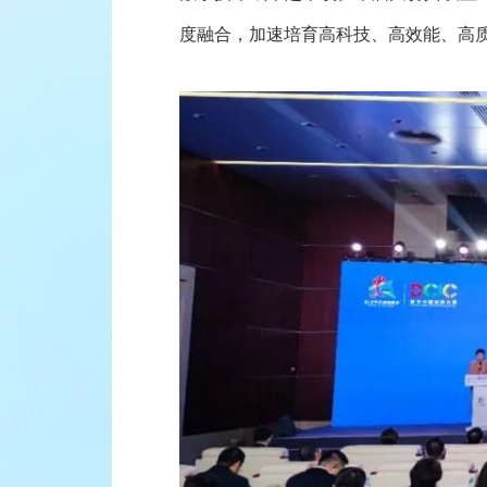
度融合，加速培育高科技、高效能、高