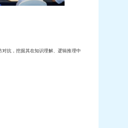
攻防对抗，挖掘其在知识理解、逻辑推理中