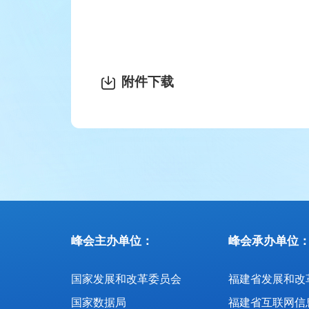
附件下载
峰会主办单位：
峰会承办单位
国家发展和改革委员会
国家数据局
福建省互联网信