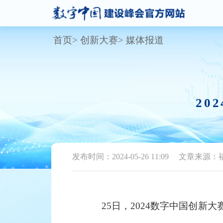
首页
创新大赛
媒体报道
20
发布时间：2024-05-26 11:09
文章来源：
25日，2024数字中国创