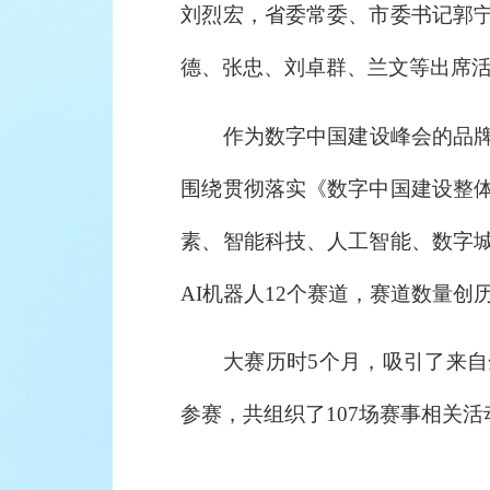
刘烈宏，省委常委、市委书记郭
德、张忠、刘卓群、兰文等出席活
作为数字中国建设峰会的品牌
围绕贯彻落实《数字中国建设整
素、智能科技、人工智能、数字
AI机器人12个赛道，赛道数量创
大赛历时5个月，吸引了来自
参赛，共组织了107场赛事相关活