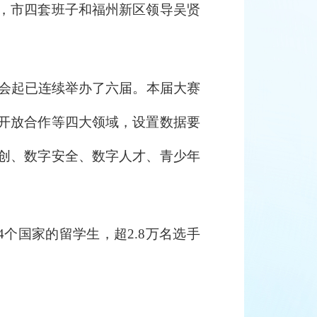
，市四套班子和福州新区领导吴贤
。
峰会起已连续举办了六届。本届大赛
开放合作等四大领域，设置数据要
创、数字安全、数字人才、青少年
个国家的留学生，超2.8万名选手