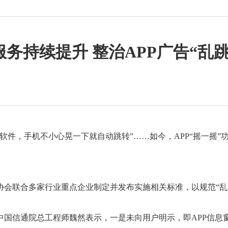
务持续提升 整治APP广告“乱
打开软件，手机不小心晃一下就自动跳转”……如今，APP“摇一摇
联合多家行业重点企业制定并发布实施相关标准，以规范“乱
中国信通院总工程师魏然表示，一是未向用户明示，即APP信息