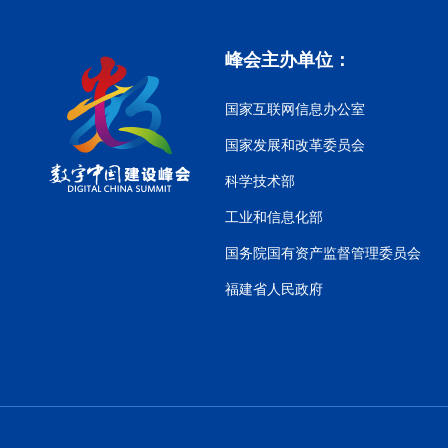
峰会主办单位：
国家互联网信息办公室
国家发展和改革委员会
科学技术部
工业和信息化部
国务院国有资产监督管理委员会
福建省人民政府