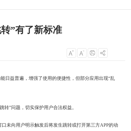
跳转”有了新标准
”功能日益普遍，增强了使用的便捷性，但部分应用出现“乱
跳转”问题，切实保护用户合法权益。
窗口未向用户明示触发后将发生跳转或打开第三方APP的动