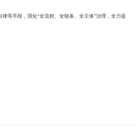
律等手段，强化“全流程、全链条、全主体”治理，全力提