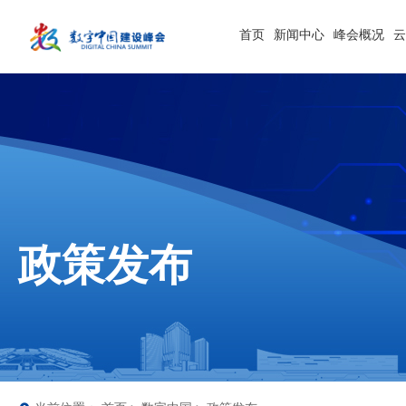
首页
新闻中心
峰会概况
政策发布