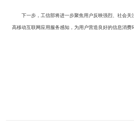
下一步，工信部将进一步聚焦用户反映强烈、社会关注度
高移动互联网应用服务感知，为用户营造良好的信息消费