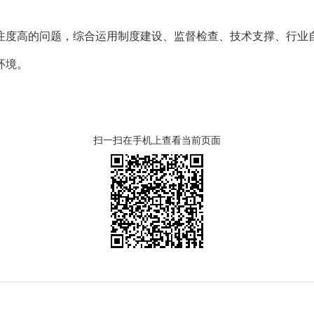
高的问题，综合运用制度建设、监督检查、技术支撑、行业自
环境。
扫一扫在手机上查看当前页面