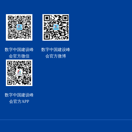
数字中国建设峰
数字中国建设峰
会官方微信
会官方微博
数字中国建设峰
会官方APP