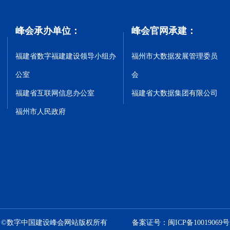
峰会承办单位：
峰会官网承建：
福建省数字福建建设领导小组办
福州市大数据发展管理委员
公室
会
福建省互联网信息办公室
福建省大数据集团有限公司
福州市人民政府
©数字中国建设峰会网站版权所有
备案证号：闽ICP备10019069号