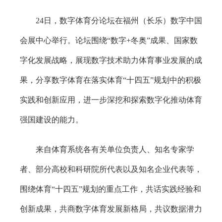
24日，数字体育分论坛在福州（长乐）数字中国
会展中心举行。论坛围绕“数字+冬奥”成果、国家数
字化发展战略，展现数字技术助力体育事业发展的成
果，分享数字体育在落实体育“十四五”规划中的积极
实践和创新应用，进一步深挖和探索数字化推动体育
强国建设的能力。
来自体育系统各有关单位负责人、知名专家学
者、部分高校和科研院所代表以及知名企业代表等，
围绕体育“十四五”规划的重点工作，共话实践经验和
创新成果，共商数字体育发展新格局，共议数据潜力