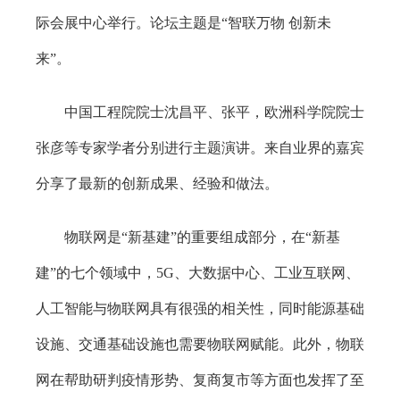
际会展中心举行。论坛主题是“智联万物 创新未
来”。
中国工程院院士沈昌平、张平，欧洲科学院院士
张彦等专家学者分别进行主题演讲。来自业界的嘉宾
分享了最新的创新成果、经验和做法。
物联网是“新基建”的重要组成部分，在“新基
建”的七个领域中，5G、大数据中心、工业互联网、
人工智能与物联网具有很强的相关性，同时能源基础
设施、交通基础设施也需要物联网赋能。此外，物联
网在帮助研判疫情形势、复商复市等方面也发挥了至