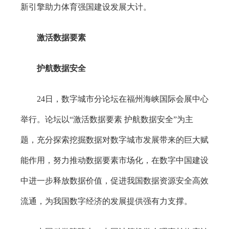
新引擎助力体育强国建设发展大计。
激活数据要素
护航数据安全
24日，数字城市分论坛在福州海峡国际会展中心
举行。论坛以“激活数据要素 护航数据安全”为主
题，充分探索挖掘数据对数字城市发展带来的巨大赋
能作用，努力推动数据要素市场化，在数字中国建设
中进一步释放数据价值，促进我国数据资源安全高效
流通，为我国数字经济的发展提供强有力支撑。