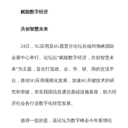
赋能数字经济
共创智慧未来
24日，5G应用及6G愿景分论坛在福州海峡国际
会展中心举行。论坛以“赋能数字经济，共创智慧未
来”为主题，旨在打造政、企、学、研、用的交流平
台，推动5G应用规模化发展，加速6G关键技术的研
究和突破，夯实我国信息通信基础设施基座，助力经
济社会各行业数字化转型发展。
值得一提的是，该论坛为数字峰会今年新增论