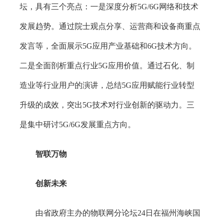
坛，具有三个亮点：一是深度分析5G/6G网络和技术
发展趋势。通过院士观点分享、运营商和设备商重点
发言等，全面展示5G应用产业基础和6G技术方向。
二是全面剖析重点行业5G应用价值。通过石化、制
造业等行业用户的演讲，总结5G应用赋能行业转型
升级的成效，突出5G技术对行业创新的驱动力。三
是集中研讨5G/6G发展重点方向。
智联万物
创新未来
由省政府主办的物联网分论坛24日在福州海峡国