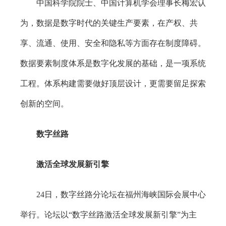
中国科学院院士、中国计算机学会理事长梅宏认
为，数据是数字时代的关键生产要素，在产权、共
享、流通、使用、安全和隐私等方面存在制度障碍。
数据要素制度体系是数字化发展的基础，是一项系统
工程。体系构建需要做好顶层设计，更需要留足探索
创新的空间。
数字丝路
激活全球发展新引擎
24日，数字丝路分论坛在福州海峡国际会展中心
举行。论坛以“数字丝路激活全球发展新引擎”为主