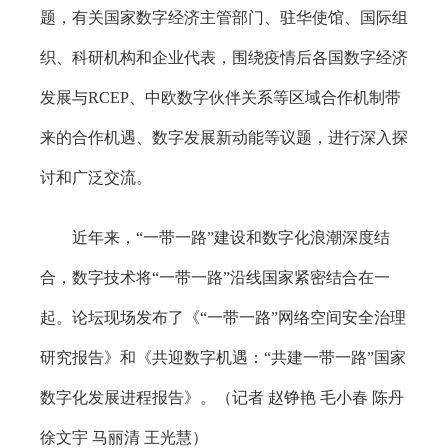
题，有关国家数字经济主管部门、驻华使馆、国际组
织、科研机构和企业代表，围绕疫情后各国数字经济
发展与RCEP、中欧数字伙伴关系等区域合作机制带
来的合作机遇、数字发展新动能等议题，进行深入探
讨和广泛交流。
近年来，“一带一路”建设和数字化浪潮深度结
合，数字技术将“一带一路”沿线国家紧密结合在一
起。论坛现场发布了《“一带一路”网络空间安全治理
研究报告》和《共迎数字机遇：“共建一带一路”国家
数字化发展进程报告》。（记者 赵铮艳 毛小春 陈丹
徐文宇 马丽清 王光慧）