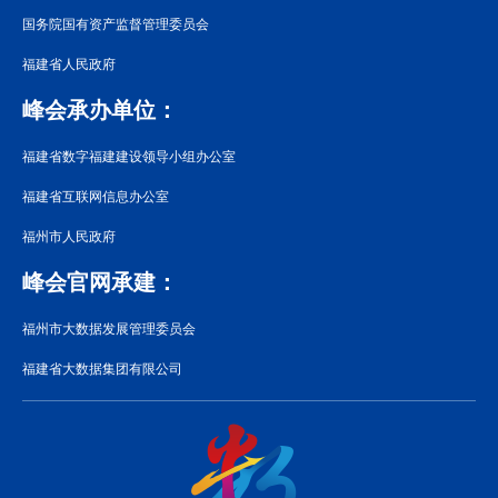
国务院国有资产监督管理委员会
福建省人民政府
峰会承办单位：
福建省数字福建建设领导小组办公室
福建省互联网信息办公室
福州市人民政府
峰会官网承建：
福州市大数据发展管理委员会
福建省大数据集团有限公司