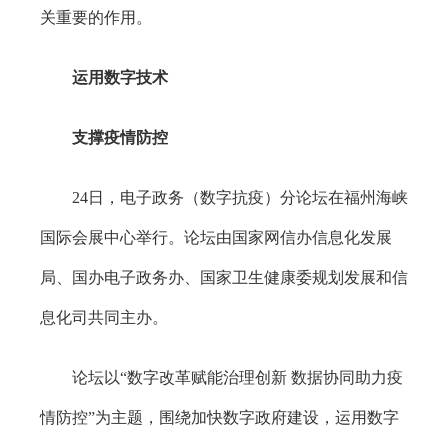
关重要的作用。
运用数字技术
支撑疫情防控
24日，电子政务（数字抗疫）分论坛在福州海峡
国际会展中心举行。论坛由国家网信办信息化发展
局、国办电子政务办、国家卫生健康委规划发展和信
息化司共同主办。
论坛以“数字改革赋能治理创新 数据协同助力疫
情防控”为主题，围绕加快数字政府建设，运用数字