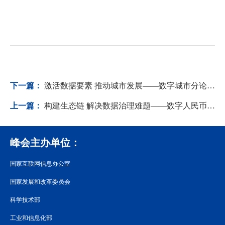
下一篇：
激活数据要素 推动城市发展——数字城市分论坛观察
上一篇：
构建生态链 解决数据治理难题——数字人民币产业发展分论坛观察
峰会主办单位：
国家互联网信息办公室
国家发展和改革委员会
科学技术部
工业和信息化部