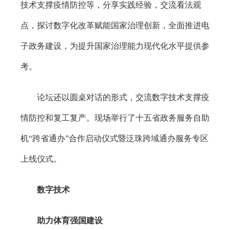
技术支撑疫情防控等，分享实践经验，交流看法观
点，探讨数字化改革赋能国家治理创新，全面推进电
子政务建设，为提升国家治理能力现代化水平提供参
考。
论坛还以圆桌对话的形式，交流数字技术支撑疫
情防控和复工复产。现场举行了十五省政务服务自助
机“跨省通办”合作启动仪式暨泛珠跨域通办服务专区
上线仪式。
数字技术
助力体育强国建设