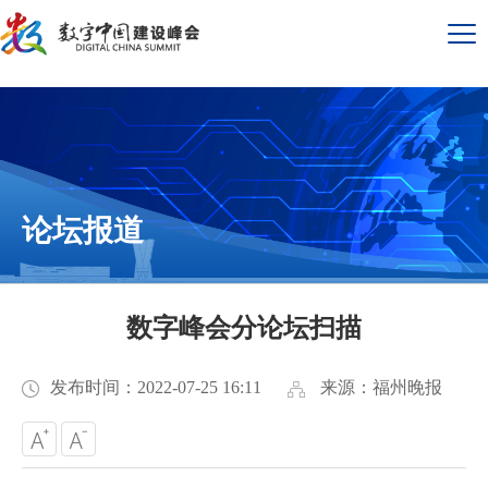
论坛报道
数字峰会分论坛扫描
发布时间：2022-07-25 16:11
来源：福州晚报