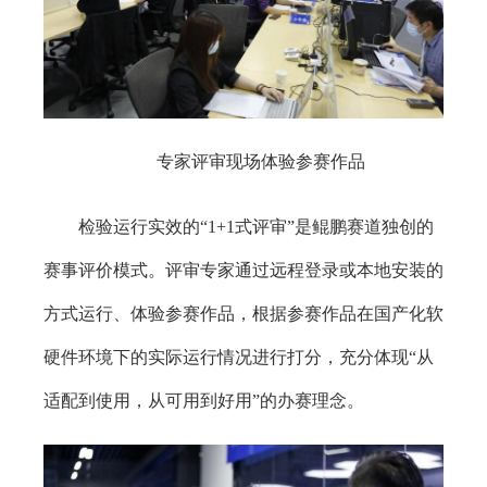
专家评审现场体验参赛作品
检验运行实效的“1+1式评审”是鲲鹏赛道独创的
赛事评价模式。评审专家通过远程登录或本地安装的
方式运行、体验参赛作品，根据参赛作品在国产化软
硬件环境下的实际运行情况进行打分，充分体现“从
适配到使用，从可用到好用”的办赛理念。