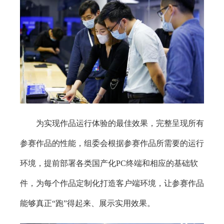
为实现作品运行体验的最佳效果，完整呈现所有
参赛作品的性能，组委会根据参赛作品所需要的运行
环境，提前部署各类国产化PC终端和相应的基础软
件，为每个作品定制化打造客户端环境，让参赛作品
能够真正“跑”得起来、展示实用效果。