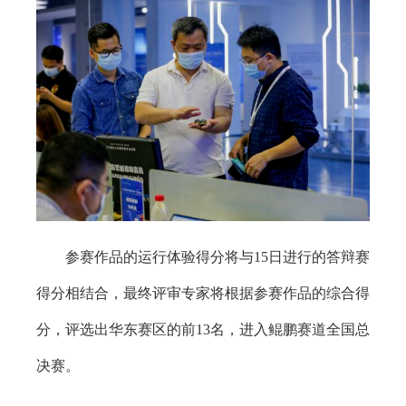
参赛作品的运行体验得分将与15日进行的答辩赛
得分相结合，最终评审专家将根据参赛作品的综合得
分，评选出华东赛区的前13名，进入鲲鹏赛道全国总
决赛。