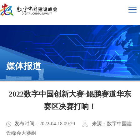
媒体报道
2022数字中国创新大赛·鲲鹏赛道华东
赛区决赛打响！
发布时间：2022-04-18 09:29
来源：数字中国建
设峰会大赛组