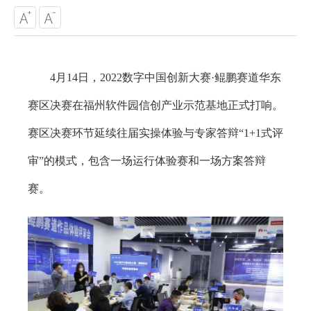
4月14日，2022数字中国创新大赛·鲲鹏赛道华东
赛区决赛在福州软件园信创产业示范基地正式打响。
赛区决赛环节延续往届实操体验与专家答辩“1+1式评
审”的模式，包含一场运行体验赛和一场方案答辩
赛。