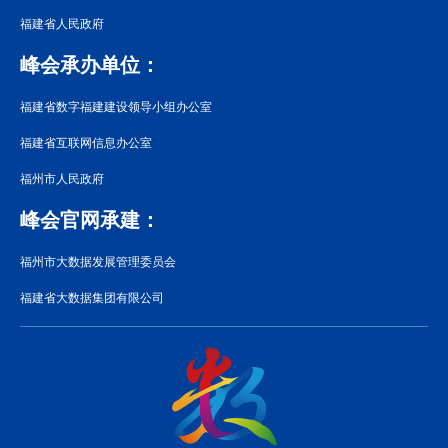
福建省人民政府
峰会承办单位：
福建省数字福建建设领导小组办公室
福建省互联网信息办公室
福州市人民政府
峰会官网承建：
福州市大数据发展管理委员会
福建省大数据集团有限公司