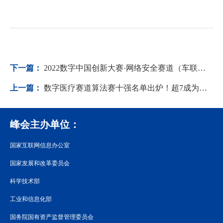
下一篇：
2022数字中国创新大赛·网络安全赛道（车联网安全方向）初赛成功举办
上一篇：
数字医疗赛道算法赛十强名单出炉！超7成为高校在校生→
峰会主办单位：
国家互联网信息办公室
国家发展和改革委员会
科学技术部
工业和信息化部
国务院国有资产监督管理委员会