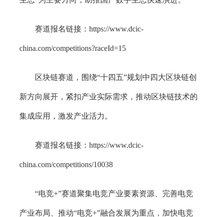
赛道报名链接：https://www.dcic-
china.com/competitions?raceId=15
区块链赛道，围绕“十四五”规划中四大区块链创
新方向展开，紧扣产业实际需求，推动区块链技术的
集成应用，激发产业活力。
赛道报名链接：https://www.dcic-
china.com/competitions/10038
“电竞+”赛道聚集电竞产业要素资源、完善电竞
产业布局、推动“电竞+”融合发展为重点，加快电竞