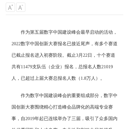
作为第五届数字中国建设峰会最早启动的活动，
2022数字中国创新大赛报名已接近尾声，有多个赛道
已截止报名进入初赛阶段。截止3月22日，十个赛道
共有11479支队伍（企业）报名，总报名人数21019
人，已超过上届大赛总报名人数（1.8万人）。
作为数字中国建设峰会的重要组成部分，数字中
国创新大赛围绕精心打造峰会品牌化的高端专业赛
事，自2019年起已连续举办了三届，吸引了众多国内