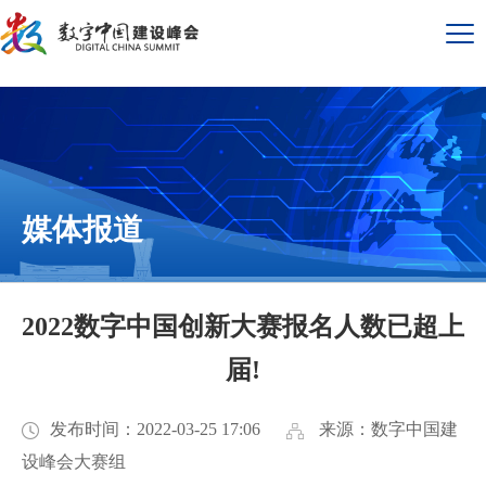
媒体报道
2022数字中国创新大赛报名人数已超上
届!
发布时间：2022-03-25 17:06
来源：数字中国建
设峰会大赛组