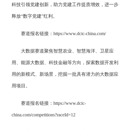
科技引领党建创新，助力党建工作提质增效，进一步
释放“数字党建”红利。
赛道报名链接：https://www.dcic-china.com/
大数据赛道聚焦智慧农业、智慧海洋、卫星应
用、能源大数据、科技金融等方向，探索数据开发利
用的新模式、新场景，挖掘一批具有潜力的大数据应
用项目。
赛道报名链接：https://www.dcic-
china.com/competitions?raceId=12