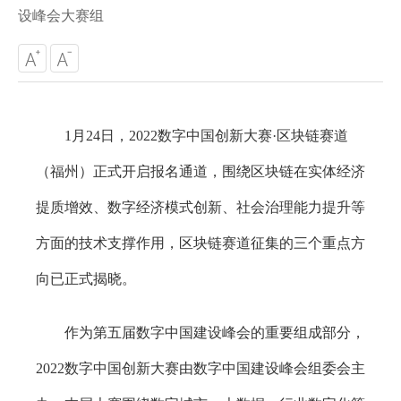
设峰会大赛组
1月24日，2022数字中国创新大赛·区块链赛道
（福州）正式开启报名通道，围绕区块链在实体经济
提质增效、数字经济模式创新、社会治理能力提升等
方面的技术支撑作用，区块链赛道征集的三个重点方
向已正式揭晓。
作为第五届数字中国建设峰会的重要组成部分，
2022数字中国创新大赛由数字中国建设峰会组委会主