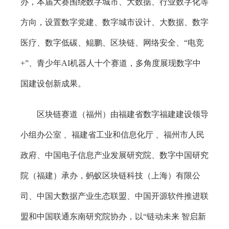
办，本届大赛围绕数字城市、大数据、行业数字化等
方向，设置数字党建、数字城市设计、大数据、数字
医疗、数字低碳、鲲鹏、区块链、网络安全、“电竞
+”、青少年AI机器人十个赛道，多角度展现数字中
国建设创新成果。
区块链赛道（福州）由福建省数字福建建设领导
小组办公室 、福建省工业和信息化厅 、福州市人民
政府、中国电子信息产业发展研究院、数字中国研究
院（福建）承办，蚂蚁区块链科技（上海）有限公
司、中国大数据产业生态联盟、中国开源软件推进联
盟和中国联通东南研究院协办，以“链动未来 智启新