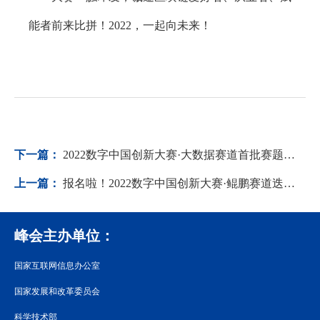
能者前来比拼！2022，一起向未来！
下一篇：
2022数字中国创新大赛·大数据赛道首批赛题启动报名
上一篇：
报名啦！2022数字中国创新大赛·鲲鹏赛道迭代更新，正式启动！
峰会主办单位：
国家互联网信息办公室
国家发展和改革委员会
科学技术部