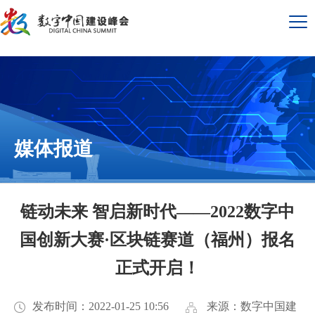
媒体报道
链动未来 智启新时代——2022数字中
国创新大赛·区块链赛道（福州）报名
正式开启！
发布时间：2022-01-25 10:56
来源：数字中国建