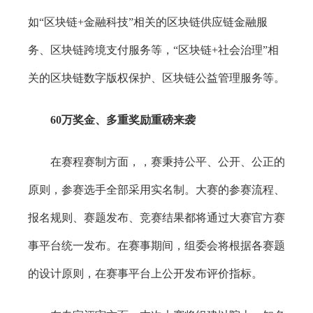
如“区块链+金融科技”相关的区块链供应链金融服
务、区块链跨境支付服务等，“区块链+社会治理”相
关的区块链数字版权保护、区块链公益管理服务等。
60万奖金、多重奖励重磅来袭
在赛程赛制方面，，赛秉持公平、公开、公正的
原则，参赛选手全部采用实名制。大赛的参赛流程、
报名规则、赛题发布、竞赛结果都将通过大赛官方赛
事平台统一发布。在赛事期间，组委会将根据各赛题
的设计原则，在赛事平台上公开发布评价指标。