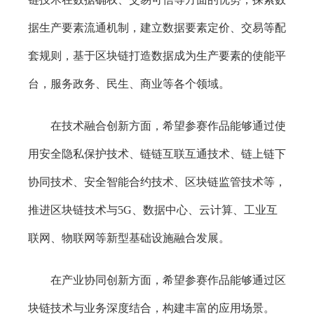
据生产要素流通机制，建立数据要素定价、交易等配
套规则，基于区块链打造数据成为生产要素的使能平
台，服务政务、民生、商业等各个领域。
在技术融合创新方面，希望参赛作品能够通过使
用安全隐私保护技术、链链互联互通技术、链上链下
协同技术、安全智能合约技术、区块链监管技术等，
推进区块链技术与5G、数据中心、云计算、工业互
联网、物联网等新型基础设施融合发展。
在产业协同创新方面，希望参赛作品能够通过区
块链技术与业务深度结合，构建丰富的应用场景。