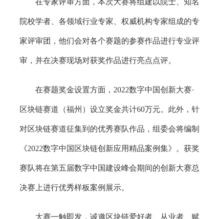
在专家评审方面，本次大赛将组建以院士、知名
院校学者、各领域行业专家、权威机构专家组成的专
家评审团，他们会对各个赛题的参赛作品进行专业评
审，并在决赛现场对获奖作品进行亮点点评。
在赛题奖金设置方面，2022数字中国创新大赛·
区块链赛道（福州）设立奖金共计60万元。此外，针
对区块链赛道征集到的优秀赛队作品，组委会将编制
《2022数字中国区块链创新应用精品案例集》。获奖
赛队将在第五届数字中国建设峰会期间的创新大赛总
决赛上进行优秀样板案例展示。
大赛一触即发，诚邀区块链爱好者、从业者、赋