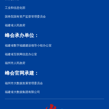
工业和信息化部
国务院国有资产监督管理委员会
福建省人民政府
峰会承办单位：
福建省数字福建建设领导小组办公室
福建省互联网信息办公室
福州市人民政府
峰会官网承建：
福州市大数据发展管理委员会
福建省大数据集团有限公司