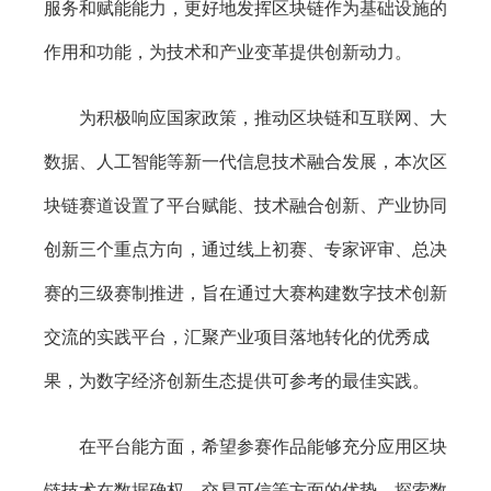
服务和赋能能力，更好地发挥区块链作为基础设施的
作用和功能，为技术和产业变革提供创新动力。
为积极响应国家政策，推动区块链和互联网、大
数据、人工智能等新一代信息技术融合发展，本次区
块链赛道设置了平台赋能、技术融合创新、产业协同
创新三个重点方向，通过线上初赛、专家评审、总决
赛的三级赛制推进，旨在通过大赛构建数字技术创新
交流的实践平台，汇聚产业项目落地转化的优秀成
果，为数字经济创新生态提供可参考的最佳实践。
在平台能方面，希望参赛作品能够充分应用区块
链技术在数据确权、交易可信等方面的优势，探索数