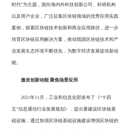
时代”为主题，面向海内外科技创新公司、科研机构
以及用户企业，广泛征集区块链领域的优秀应用实践
案例，探索区块链技术创新和商业应用路径，进一步
培育区块链应用解决方案，推动我国区块链技术和产
业发展生态环境不断优化，为数字经济发展提供新动
能。
激发创新动能 聚焦场景应用
2021年11月，工业和信息化部发布了《“十四
五”信息通信行业发展规划》，提出要建设区块链基
础设施，通过加强区块链基础设施建设增强区块链的