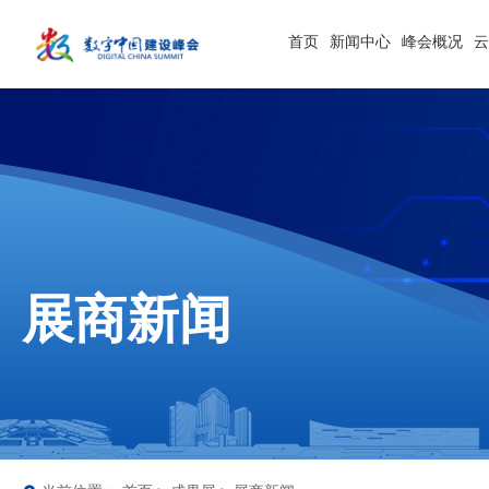
首页
新闻中心
峰会概况
展商新闻