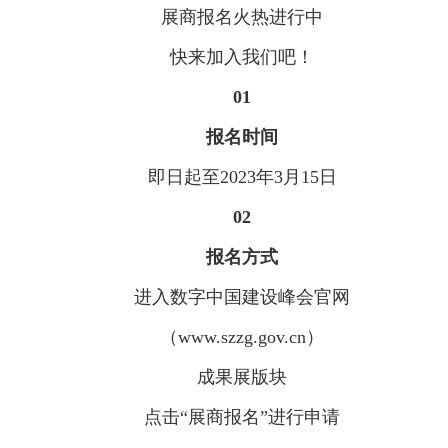
展商报名火热进行中
快来加入我们吧！
01
报名时间
即日起至2023年3月15日
02
报名方式
进入数字中国建设峰会官网
（www.szzg.gov.cn）
成果展版块
点击“展商报名”进行申请