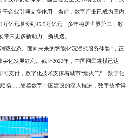
骨干企业引领支撑作用。当前，数字产业已成为国内
万亿元增长到45.5万亿元，多年稳居世界第二，数
发展带来更多新动力、新机遇。
消费业态、面向未来的智能化沉浸式服务体验”，正
字化发展红利。截止2022年，中国网民规模已达
脸即可支付，数字化技术支撑着城市“烟火气”；数字化
畅......随着数字中国建设的深入推进，数字技术得