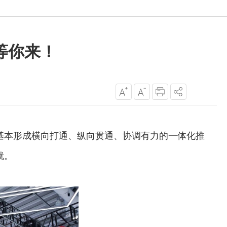
等你来！
基本形成横向打通、纵向贯通、协调有力的一体化推
就。