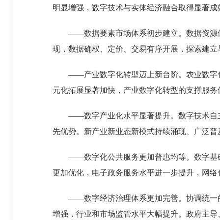
明显增强，数字技术与实体经济融合取得显著成
——数据要素市场体系初步建立。数据资源体
现，数据确权、定价、交易有序开展，探索建立
——产业数字化转型迈上新台阶。农业数字化
元化拓展显著加快，产业数字化转型的支撑服务
——数字产业化水平显著提升。数字技术自主
先优势。新产业新业态新模式持续涌现、广泛普
——数字化公共服务更加普惠均等。数字基础
更加优化，电子政务服务水平进一步提升，网络
——数字经济治理体系更加完善。协调统一的
增强，行业和市场监管水平大幅提升。政府主导