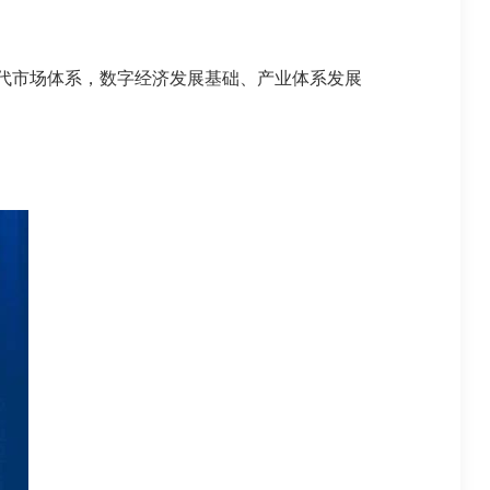
代市场体系，数字经济发展基础、产业体系发展