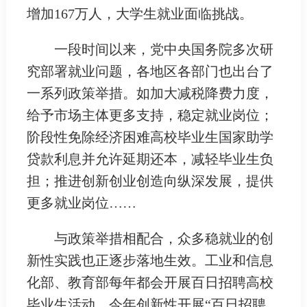
增加167万人，大学生就业面临挑战。
一段时间以来，党中央国务院多次研
究部署就业问题，各地区各部门也出台了
一系列政策举措。如加大减税降费力度，
给予市场主体更多支持，稳定就业岗位；
阶段性免除经济困难高校毕业生国家助学
贷款利息并允许延期还本，减轻毕业生负
担；推进创新创业创造向纵深发展，提供
更多就业岗位……
与政策举措相配合，众多稳就业的创
新性实践也正逐步落地生效。工业和信息
化部、教育部每年都会开展百日招聘高校
毕业生活动，今年创新性开展“百日招聘