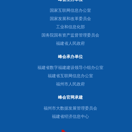
国家互联网信息办公室
国家发展和改革委员会
工业和信息化部
国务院国有资产监督管理委员会
福建省人民政府
峰会承办单位
福建省数字福建建设领导小组办公室
福建省互联网信息办公室
福州市人民政府
峰会官网承建
福州市大数据发展管理委员会
福建省经济信息中心