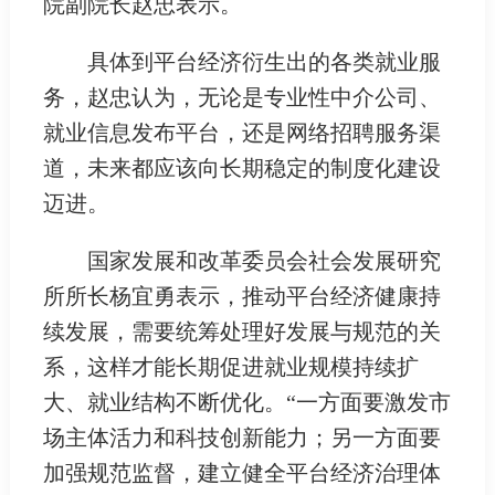
院副院长赵忠表示。
具体到平台经济衍生出的各类就业服
务，赵忠认为，无论是专业性中介公司、
就业信息发布平台，还是网络招聘服务渠
道，未来都应该向长期稳定的制度化建设
迈进。
国家发展和改革委员会社会发展研究
所所长杨宜勇表示，推动平台经济健康持
续发展，需要统筹处理好发展与规范的关
系，这样才能长期促进就业规模持续扩
大、就业结构不断优化。“一方面要激发市
场主体活力和科技创新能力；另一方面要
加强规范监督，建立健全平台经济治理体