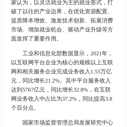
家认为，以灵活就业为主的就业形式，打
破了以往的产业边界，在优化资源配置、
提质降本增效、激发技术创新、拓展消费
市场、增加就业机会、驱动产业升级等方
面发挥了重要作用。
工业和信息化部数据显示，2021年，
以互联网平台企业为核心的规模以上互联
网和相关服务企业完成业务收入1.55万亿
元，同比增长21.2%。其中平台服务收入
达到5767亿元，同比增长32.8%，在互联
网业务收入中占比为37.2%，同比提高3.8
个百分点。
国家市场监督管理总局发展研究中心