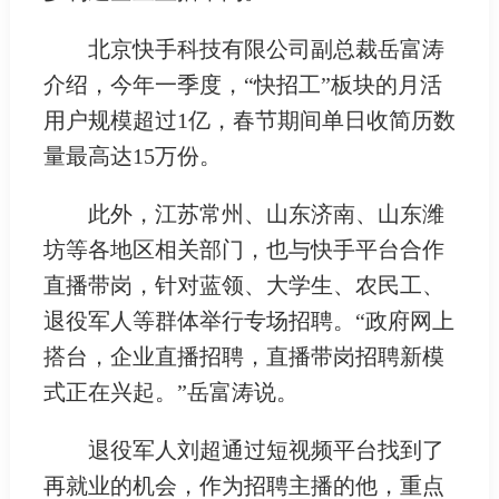
北京快手科技有限公司副总裁岳富涛
介绍，今年一季度，“快招工”板块的月活
用户规模超过1亿，春节期间单日收简历数
量最高达15万份。
此外，江苏常州、山东济南、山东潍
坊等各地区相关部门，也与快手平台合作
直播带岗，针对蓝领、大学生、农民工、
退役军人等群体举行专场招聘。“政府网上
搭台，企业直播招聘，直播带岗招聘新模
式正在兴起。”岳富涛说。
退役军人刘超通过短视频平台找到了
再就业的机会，作为招聘主播的他，重点