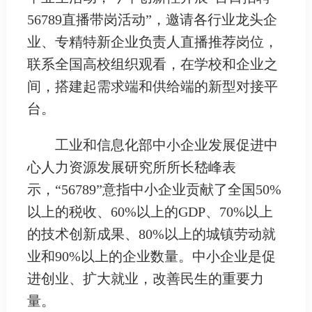
56789直播带岗活动”，邀请各行业龙头企
业、专精特新企业负责人直播推荐岗位，
联系全国高校组织观看，在学校和企业之
间，搭建起需求端和供给端的新型对接平
台。
工业和信息化部中小企业发展促进中
心人力资源发展研究所所长嵇峰表
示，“56789”意指中小企业贡献了全国50%
以上的税收、60%以上的GDP、70%以上
的技术创新成果、80%以上的城镇劳动就
业和90%以上的企业数量。中小企业是促
进创业、扩大就业，改善民生的重要力
量。