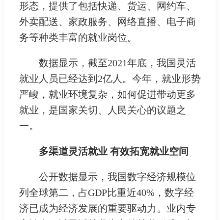
形态，提供了包括快递、货运、网约车、
外卖配送、家政服务、网络直播、电子商
务等种类丰富的就业岗位。
数据显示，截至2021年底，我国灵活
就业人员已经达到2亿人。今年，就业形势
严峻，就业环境复杂，如何促进带动更多
就业，是国家关切、人民关心的议题之
一。
多渠道灵活就业 有效拓宽就业空间
公开数据显示，我国数字经济规模位
列全球第二，占GDP比重近40%，数字经
济已成为经济发展的重要驱动力。业内专