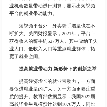
业机会数量带动进行测算，显示出短视频
平台的就业带动能力。
短视频平台外，外卖骑手增量也在不
断扩大。美团财报显示，2021年，平台上
获得收入的骑手约527万人。其中吸纳了失
业人口、低收入人口等重点就业群体，拓
宽了就业空间。
提高就业带动力 新形势下的创新之举
提高经济增长的就业带动力，一方面
要促进就业量的扩大，另一方面更要注重
质的提升。教育部数据显示，我国2022届
高校毕业生规模预计达到1076万人，同比