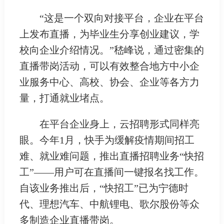
“这是一个双向对接平台，企业在平台
上发布直播，为毕业生分享创业建议，学
校向企业介绍情况。”嵇峰说，通过密集的
直播带岗活动，可以有效整合地方中小企
业服务中心、高校、协会、企业等各方力
量，打通就业堵点。
在平台企业身上，云招聘形式同样亮
眼。今年1月，快手为缓解疫情期间招工
难、就业难问题，推出直播招聘业务“快招
工”——用户可在直播间一键报名找工作。
自该业务推出后，“快招工”已为宁德时
代、理想汽车、中航锂电、歌尔股份等众
多制造企业直播带岗。