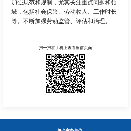
加强规范和规制，尤其关注重点问题和领
域，包括社会保险、劳动收入、工作时长
等。不断加强劳动监管、评估和治理。
扫一扫在手机上查看当前页面
峰会主办单位