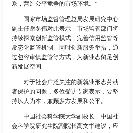
系，营造公平竞争的市场环境。”
国家市场监督管理总局发展研究中心
副主任谢冬伟对此表示，市场监管部门将
持续探索创新监管模式，完善信用监管等
常态化监管机制。同时创新服务举措，通
过包容审慎监管等方式，为新业态留足创
新发展空间。
对于社会广泛关注的新就业形态劳动
者保护的问题，多位受访专家表示，要坚
持以人为本，兼顾多方发展和公平。
中国社会科学院大学副校长、中国社
会科学院研究生院副院长高文书建议，应