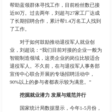
帮助蓝领群体寻找工作，目前粉丝数已接
近80万。过去两年，刘超与27家工厂达成
了长期招聘合作，累计帮1.4万名工人找到
了工作。
对于如何鼓励推动退役军人就业创
业，刘超说：“我们目前对接的企业一般为
智能制造领域，这类企业的岗位比较适合
退役军人。不久前，在与退役军人事务部
宣传中心联合开展的专场招聘活动中，
90%以上的参与者都表示较为满意。”
挖掘就业潜力 发展与规范并行
国家统计局数据显示，今年1-5月份，