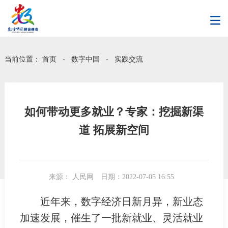
当前位置：
首页
-
数字中国
-
实践交流
如何带动更多就业？专家：挖掘新渠
道 拓展新空间
来源： 人民网
日期：2022-07-05 16:55
近年来，数字经济日新月异，新业态
加速发展，催生了一批新就业、灵活就业