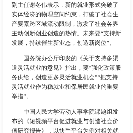
副主任谢冬伟表示，新的就业形式突破了
实体经济的物理空间约束，打破了社会生
产要素跨区域流动限制，激发了社会各界
主动创新创业创造的热情。未来要“支持新
发展，持续催生新业态，创造新岗位”。
国务院办公厅印发的《关于支持多渠
道灵活就业的意见》指出，要“强化政策服
务供给，创造更多灵活就业机会”“把支持
灵活就业作为稳就业和保居民就业的重要
举措”。
中国人民大学劳动人事学院课题组发
布的《短视频平台促进就业与创造社会价
值研究报告》，以快手平台为例对相关就