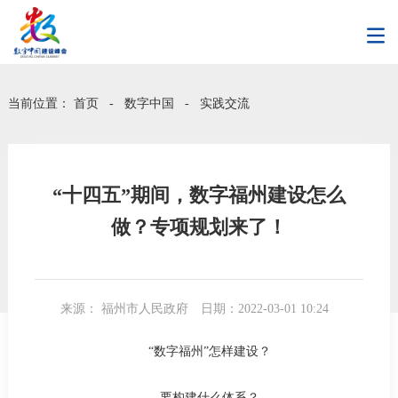
当前位置：
首页
-
数字中国
-
实践交流
“十四五”期间，数字福州建设怎么
做？专项规划来了！
来源： 福州市人民政府
日期：2022-03-01 10:24
“数字福州”怎样建设？
要构建什么体系？