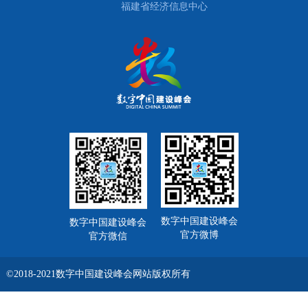
福建省经济信息中心
数字中国建设峰会
数字中国建设峰会
官方微博
官方微信
©2018-2021数字中国建设峰会网站版权所有