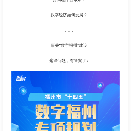
数字经济如何发展？
……
事关“数字福州”建设
这些问题，有答案了↓