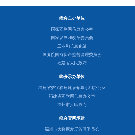
峰会主办单位
国家互联网信息办公室
国家发展和改革委员会
工业和信息化部
国务院国有资产监督管理委员会
福建省人民政府
峰会承办单位
福建省数字福建建设领导小组办公室
福建省互联网信息办公室
福州市人民政府
峰会官网承建
福州市大数据发展管理委员会