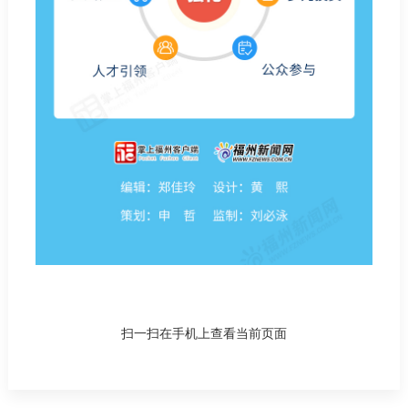
扫一扫在手机上查看当前页面