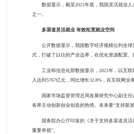
数据显示，截至2021年底，我国灵活就业人
之一。
多渠道灵活就业 有效拓宽就业空间
公开数据显示，我国数字经济规模位列全球第二
式，打破了以往的产业边界，在优化资源配置、
工业和信息化部数据显示，2021年，以互联网
入达到5767亿元，同比增长32.8%，在互联网业
国家市场监督管理总局发展研究中心副主任谢
各界主动创新创业创造的热情。未来要“支持新
国务院办公厅印发的《关于支持多渠道灵活就业
重要举措”。