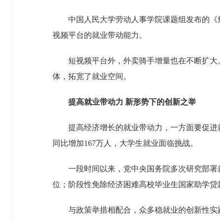
中国人民大学劳动人事学院课题组发布的《短
视频平台的就业带动能力。
短视频平台外，外卖骑手增量也在不断扩大。美
体，拓宽了就业空间。
提高就业带动力 新形势下的创新之举
提高经济增长的就业带动力，一方面要促进就业
同比增加167万人，大学生就业面临挑战。
一段时间以来，党中央国务院多次研究部署就
位；阶段性免除经济困难高校毕业生国家助学贷
与政策举措相配合，众多稳就业的创新性实践