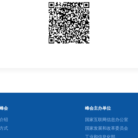
峰会
峰会主办单位
介绍
国家互联网信息办公室
方式
国家发展和改革委员会
工业和信息化部