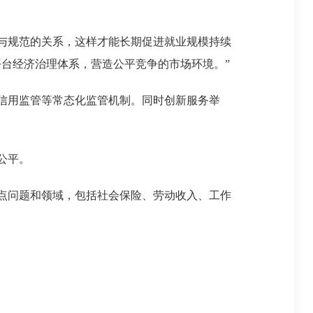
与规范的关系，这样才能长期促进就业规模持续
台经济治理体系，营造公平竞争的市场环境。”
信用监管等常态化监管机制。同时创新服务举
公平。
点问题和领域，包括社会保险、劳动收入、工作