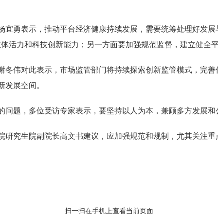
宜勇表示，推动平台经济健康持续发展，需要统筹处理好发展
主体活力和科技创新能力；另一方面要加强规范监督，建立健全平
冬伟对此表示，市场监管部门将持续探索创新监管模式，完善
新发展空间。
问题，多位受访专家表示，要坚持以人为本，兼顾多方发展和
研究生院副院长高文书建议，应加强规范和规制，尤其关注重
扫一扫在手机上查看当前页面