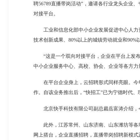
聘56789直播带岗活动”，邀请各行业龙头企
对接平台。
工业和信息化部中小企业发展促进中心人力资源发展
技术创新成果、80%以上的城镇劳动就业和90
“这是一个双向对接平台，企业在平台上发布直
中小企业服务中心、高校、协会、企业等各方力
在平台企业身上，云招聘形式同样亮眼。今年1
作。自该业务推出后，“快招工”已为宁德时代
北京快手科技有限公司副总裁岳富涛介绍，今年
此外，江苏常州、山东济南、山东潍坊等各地
网上搭台，企业直播招聘，直播带岗招聘新模式