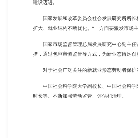
建设迈进。
国家发展和改革委员会社会发展研究所所长杨
扩大、就业结构不断优化。“一方面要激发市场
国家市场监督管理总局发展研究中心副主任谢
措，通过包容审慎监管等方式，为新业态留足创
对于社会广泛关注的新就业形态劳动者保护的
中国社会科学院大学副校长、中国社会科学院
时长等。不断加强劳动监管、评估和治理。