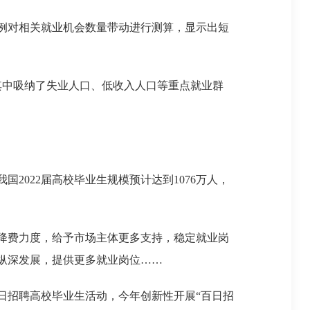
例对相关就业机会数量带动进行测算，显示出短
其中吸纳了失业人口、低收入人口等重点就业群
022届高校毕业生规模预计达到1076万人，
降费力度，给予市场主体更多支持，稳定就业岗
纵深发展，提供更多就业岗位……
招聘高校毕业生活动，今年创新性开展“百日招