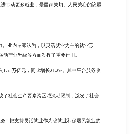
促进带动更多就业，是国家关切、人民关心的议题
力。业内专家认为，以灵活就业为主的就业形
驱动产业升级等方面发挥了重要作用。
55万亿元，同比增长21.2%。其中平台服务收
破了社会生产要素跨区域流动限制，激发了社会
”“把支持灵活就业作为稳就业和保居民就业的