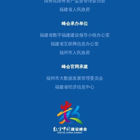
国务院国有资产监督管理委员会
福建省人民政府
峰会承办单位
福建省数字福建建设领导小组办公室
福建省互联网信息办公室
福州市人民政府
峰会官网承建
福州市大数据发展管理委员会
福建省经济信息中心