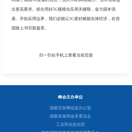
出更高要求。抓住用好5G规模化应用关键期，奋力固本强
基、开拓应用边界，我们必能让5G更好赋能实体经济，在强
国路上书写新篇章。
扫一扫在手机上查看当前页面
峰会主办单位
国家互联网信息办公室
国家发展和改革委员会
工业和信息化部