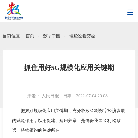
当前位置：
首页
-
数字中国
-
理论经验交流
抓住用好5G规模化应用关键期
来源： 人民日报
日期：2022-07-04 20:08
把握好规模化应用关键期，充分释放5G对数字经济发展
的赋能作用，以用促建、建用并举，是确保我国5G行稳致
远、持续领跑的关键所在