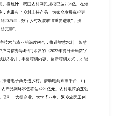
据统计，我国农村网民规模已达2.84亿。在短
注，也带火了乡村土特产品，为家乡发展赢得更
到2025年，数字乡村发展取得重要进展”，强
趋完善”。
字技术与农业的深度融合，推进智慧水利、智慧
央网信办等4部门印发的《2022年提升全民数字
强组织培训，丰富培训内容、创新培训方式，才能
，推进电子商务进乡村。借助电商直播平台，山
，农产品网络零售额达4221亿元。农村电商的蓬勃
，吸引一大批企业、大学毕业生、返乡农民工创