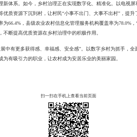
新体系。如今，乡村治理正在实现数字化、精准化。以电视屏
优质资源下沉到村，让村民“小事不出门、大事不出村”，提升了
为66.4%，县级农业农村信息化管理服务机构覆盖率为78.0%，
，不断提高优质资源在乡村治理中的积极作用。
中有更多获得感、幸福感、安全感”。以数字乡村为抓手，全
成为有吸引力的职业，让农村成为安居乐业的美丽家园。
扫一扫在手机上查看当前页面