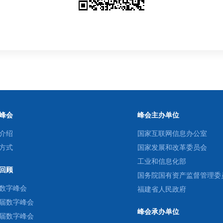
峰会
峰会主办单位
介绍
国家互联网信息办公室
方式
国家发展和改革委员会
工业和信息化部
回顾
国务院国有资产监督管理委
数字峰会
福建省人民政府
届数字峰会
峰会承办单位
届数字峰会