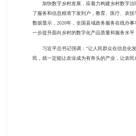
加快数字乡村发展，应着力构建乡村数字治理
了服务和信息精准下发到户，教育、医疗、农技等
数据显示，2020年，全国县域政务服务在线办事率
一步提升面向乡村的数字化产品质量和服务水平
习近平总书记强调：“让人民群众在信息化发展
民，就一定能让农业成为有奔头的产业，让农民