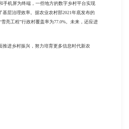
和手机屏为终端，一些地方的数字乡村平台实现
基层治理效率。据农业农村部2021年底发布的
“雪亮工程”行政村覆盖率为77.0%。未来，还应进
面推进乡村振兴，努力培育更多信息时代新农