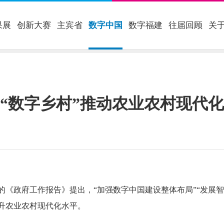
果展
创新大赛
主宾省
数字中国
数字福建
往届回顾
关
“数字乡村”推动农业农村现代化
政府工作报告》提出，“加强数字中国建设整体布局”“发展智
升农业农村现代化水平。