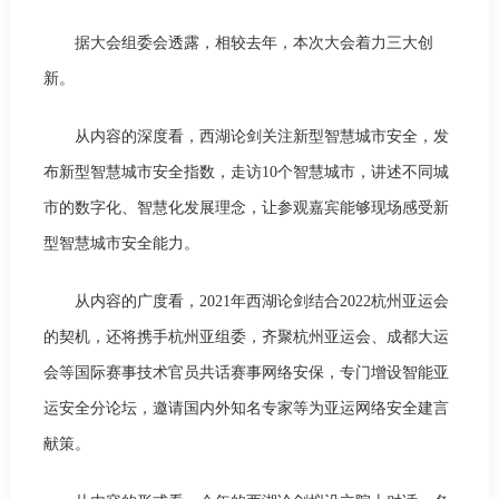
据大会组委会透露，相较去年，本次大会着力三大创
新。
从内容的深度看，西湖论剑关注新型智慧城市安全，发
布新型智慧城市安全指数，走访10个智慧城市，讲述不同城
市的数字化、智慧化发展理念，让参观嘉宾能够现场感受新
型智慧城市安全能力。
从内容的广度看，2021年西湖论剑结合2022杭州亚运会
的契机，还将携手杭州亚组委，齐聚杭州亚运会、成都大运
会等国际赛事技术官员共话赛事网络安保，专门增设智能亚
运安全分论坛，邀请国内外知名专家等为亚运网络安全建言
献策。