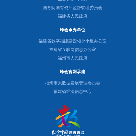
国务院国有资产监督管理委员会
福建省人民政府
峰会承办单位
福建省数字福建建设领导小组办公室
福建省互联网信息办公室
福州市人民政府
峰会官网承建
福州市大数据发展管理委员会
福建省经济信息中心