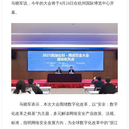
马晓军说，今年的大会将于4月24日在杭州国际博览中心开
幕。
马晓军表示，本次大会围绕数字化改革，以“安全：数字
化改革之根基”为主题，多元解读网络安全产业政策、法规、
标准，指明网络安全发展方向，为全球数字化改革中的“浙江