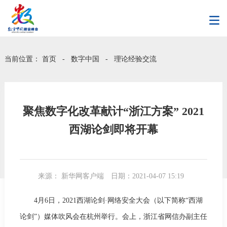
当前位置：
首页
-
数字中国
-
理论经验交流
聚焦数字化改革献计“浙江方案” 2021
西湖论剑即将开幕
来源： 新华网客户端
日期：2021-04-07 15:19
4月6日，2021西湖论剑·网络安全大会（以下简称“西湖
论剑”）媒体吹风会在杭州举行。会上，浙江省网信办副主任