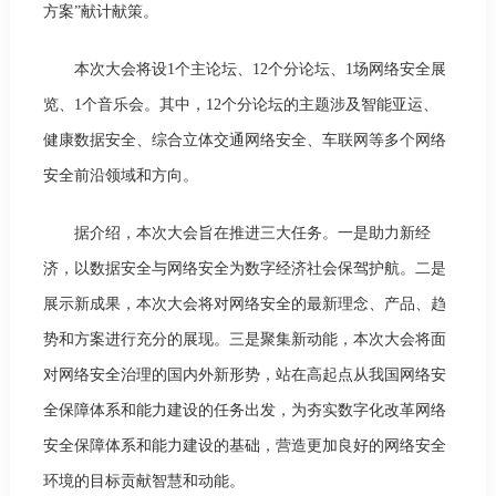
方案”献计献策。
本次大会将设1个主论坛、12个分论坛、1场网络安全展
览、1个音乐会。其中，12个分论坛的主题涉及智能亚运、
健康数据安全、综合立体交通网络安全、车联网等多个网络
安全前沿领域和方向。
据介绍，本次大会旨在推进三大任务。一是助力新经
济，以数据安全与网络安全为数字经济社会保驾护航。二是
展示新成果，本次大会将对网络安全的最新理念、产品、趋
势和方案进行充分的展现。三是聚集新动能，本次大会将面
对网络安全治理的国内外新形势，站在高起点从我国网络安
全保障体系和能力建设的任务出发，为夯实数字化改革网络
安全保障体系和能力建设的基础，营造更加良好的网络安全
环境的目标贡献智慧和动能。