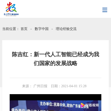
当前位置：
首页
-
数字中国
-
理论经验交流
陈吉红：新一代人工智能已经成为我
们国家的发展战略
来源： 广州日报
日期：2021-04-01 15:28