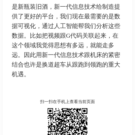
是新瓶装旧酒，新一代信息技术给制造提
供了更好的平台，我们现在最需要的是数
据可视化，通过人工智能帮我们分析这些
数据。比如把视频跟G代码关联起来，在
这个领域我觉得思想有多远，就能走多
远。因此用新一代信息技术跟机床的紧密
结合也许是换道超车从跟跑到领跑的重大
机遇。
扫一扫在手机上查看当前页面