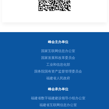
峰会主办单位
国家互联网信息办公室
国家发展和改革委员会
工业和信息化部
国务院国有资产监督管理委员会
福建省人民政府
峰会承办单位
福建省数字福建建设领导小组办公室
福建省互联网信息办公室