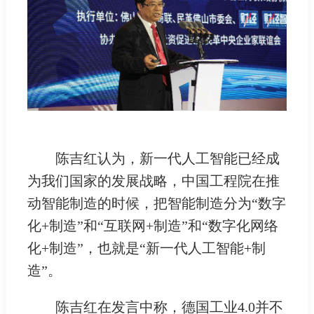
陈吉红认为，新一代人工智能已经成
为我们国家的发展战略，中国工程院在推
动智能制造的时候，把智能制造分为“数字
化+制造”和“互联网+制造”和“数字化网络
化+制造”，也就是“新一代人工智能+制
造”。
陈吉红在发言中称，德国工业4.0并不