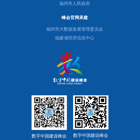
福州市人民政府
峰会官网承建
福州市大数据发展管理委员会
福建省经济信息中心
数字中国建设峰会
数字中国建设峰会