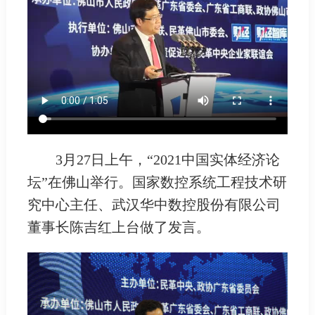
3月27日上午，“2021中国实体经济论
坛”在佛山举行。国家数控系统工程技术研
究中心主任、武汉华中数控股份有限公司
董事长陈吉红上台做了发言。