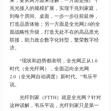
来，要从两方面来理解：一方面是推广千
兆光接入的规模扩展，实现千兆到家庭，
到每个房间、桌面，一步一步往前延伸，
打造品质体验；另一方面是全光网2.0的全
面战略性升级，打造无处不在的高品质光
联接，助力政企数字化转型，繁荣数字经
济。
“现状和趋势都表明，全光网正从1.0
时代（全光纤网），全面迈向全光网
2.0（全光网自动调度）新时代。”韦乐平
说。
光纤到家（FTTH）就是全光网？针对
这种误解，韦乐平说，光纤到家只是第一