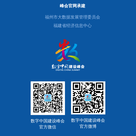
峰会官网承建
福州市大数据发展管理委员会
福建省经济信息中心
数字中国建设峰会
数字中国建设峰会
官方微博
官方微信