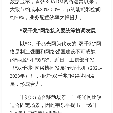
数据显示，首张ROADM网络运营以来，
大致节约成本30%-50%，节约能耗和空间
约50%，业务配置效率大幅提升。
“双千兆”网络接入要统筹协调发展
以5G、千兆光网为代表的“双千兆”网
络是制造强国和网络强国建设不可或缺
的“两翼”和“双轮”。近日，工信部印发
《“双千兆”网络协同发展行动计划（2021-
2023年）》，推进“双千兆”网络协同发
展，形成合力。
千兆5G适合移动场景，千兆光网比较
适合固定场景，因此韦乐平提出，“双千