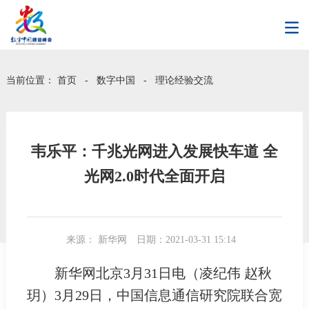
当前位置：
首页
-
数字中国
-
理论经验交流
韦乐平：千兆光网进入发展快车道 全
光网2.0时代全面开启
来源： 新华网
日期：2021-03-31 15:14
新华网北京3月31日电（凌纪伟 赵秋
玥）3月29日，中国信息通信研究院联合宽