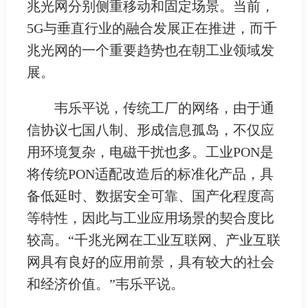
兆光网分别侧重移动和固定场景。当前，
5G与垂直行业的融合发展正在推进，而千
兆光网的一个重要趋势也在朝工业领域发
展。
韦乐平说，传统工厂的网络，由于通
信协议七国八制、形成信息孤岛，不仅应
用环境复杂，电磁干扰也多。工业PON是
将传统PON适配改造后的标准化产品，具
备低延时、数据安全可靠、国产化程度高
等特性，因此与工业应用场景的契合度比
较高。“千兆光网在工业互联网、产业互联
网具有良好的应用前景，具有较大的社会
和经济价值。”韦乐平说。