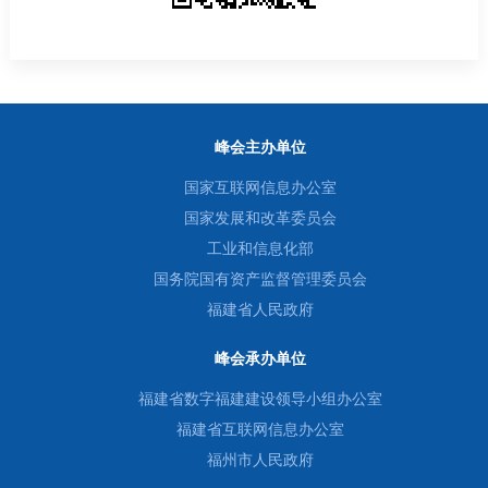
峰会主办单位
国家互联网信息办公室
国家发展和改革委员会
工业和信息化部
国务院国有资产监督管理委员会
福建省人民政府
峰会承办单位
福建省数字福建建设领导小组办公室
福建省互联网信息办公室
福州市人民政府