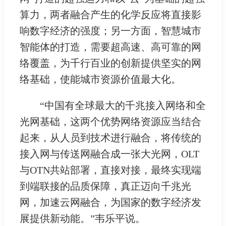
算力，两者融合产生的化学反应将直接影
响数字经济的强度；另一方面，智慧城市
智能体的打造，需要超高速、高可靠的网
络覆盖，为千行百业的创新提供坚实的网
络基础，使能城市资源价值最大化。
“中国有全球最大的千兆接入网络和全
光网基础，这两个优势网络资源应当结合
起来，从人员到技术进行融合，将传统的
接入网与传送网融合成一张大光网，OLT
与OTN共站部署，直接对接，最终实现端
到端联接的品质保障，真正迈向千兆光
网，加速云网融合，为国家的数字经济发
展提供新动能。”韦乐平说。