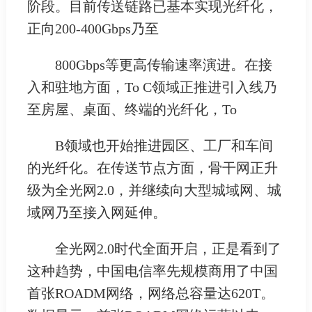
阶段。目前传送链路已基本实现光纤化，
正向200-400Gbps乃至
800Gbps等更高传输速率演进。在接
入和驻地方面，To C领域正推进引入线乃
至房屋、桌面、终端的光纤化，To
B领域也开始推进园区、工厂和车间
的光纤化。在传送节点方面，骨干网正升
级为全光网2.0，并继续向大型城域网、城
域网乃至接入网延伸。
全光网2.0时代全面开启，正是看到了
这种趋势，中国电信率先规模商用了中国
首张ROADM网络，网络总容量达620T。