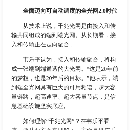
全面迈向可自动调度的全光网2.0时代
从技术上说，千兆光网是由接入和传
输共同组成的端到端光网。从长期看，接
入和传输正在走向融合。
韦乐平认为，接入和传输融合，将构
成一张端到端通透的大光网。“这是20年前
的梦想，也是20年后的目标。”他表示，端
到端全光网具有巨大的可用频谱，超大容
量链路，超高速率、超大容量节点，是信
息基础设施坚实底座。
如何理解“千兆光网”？在韦乐平看