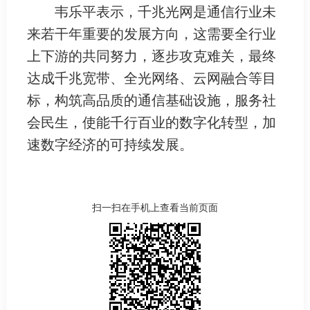
韦乐平表示，千兆光网是通信行业未
来若干年重要的发展方向，这需要全行业
上下游的共同努力，逐步攻克难关，最终
达成千兆宽带、全光网络、云网融合等目
标，构筑高品质的通信基础设施，服务社
会民生，使能千行百业的数字化转型，加
速数字经济的可持续发展。
扫一扫在手机上查看当前页面