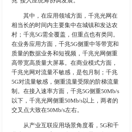
兆”接入应统筹协调发展。
其中，在应用领域方面，千兆光网在
相当长的时间内主要集中在城镇和发达农
村；千兆5G需全覆盖，但重点也有类同。
在业务应用方面，千兆5G侧重中等带宽和
质量的数据业务和短视频，千兆光网侧重
高带宽高质量大屏幕。在商业模式方面，
千兆光网对流量不敏感，是包月制；千兆
5G对流量敏感，侧重流量受限的阶梯流量
制。在接入速率方面，千兆5G侧重50Mb/s
以下，千兆光网侧重50Mb/s以上，两者的
交叉点大致在50Mb/s左右。
从产业互联应用场景角度看，5G和千