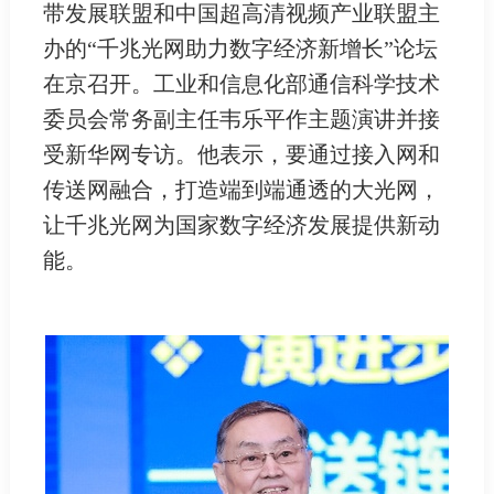
带发展联盟和中国超高清视频产业联盟主
办的“千兆光网助力数字经济新增长”论坛
在京召开。工业和信息化部通信科学技术
委员会常务副主任韦乐平作主题演讲并接
受新华网专访。他表示，要通过接入网和
传送网融合，打造端到端通透的大光网，
让千兆光网为国家数字经济发展提供新动
能。