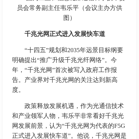
员会常务副主任韦乐平（会议主办方供
图）
千兆光网正式进入发展快车道
“十四五”规划和2035年远景目标纲要
明确提出“推广升级千兆光纤网络”。今
年，“千兆光网”首次被写入政府工作报
告。产业界对千兆光网的关注达到新高
度。
政策释放发展机遇，作为光通信技术
和产业领军人物，韦乐平非常看好千兆光
网发展前景，认为“千兆光网为代表的F5G
正式进入发展快车道”。他说，千兆光网是