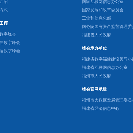
介绍
国家互联网信息办公室
方式
国家发展和改革委员会
工业和信息化部
回顾
国务院国有资产监督管理委
数字峰会
福建省人民政府
届数字峰会
峰会承办单位
届数字峰会
福建省数字福建建设领导小
福建省互联网信息办公室
福州市人民政府
峰会官网承建
福州市大数据发展管理委员
福建省经济信息中心