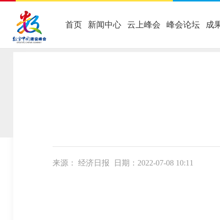
首页
新闻中心
云上峰会
峰会论坛
成
当前位置：
首页
-
数字中国
-
工作动态
来源： 经济日报
日期：2022-07-08 10:11