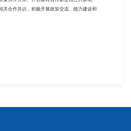
相关合作共识，积极开展政策交流、能力建设和