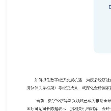
如何抓住数字经济发展机遇、为疫后经济社会
济伙伴关系框架》等经贸成果，就深化金砖国家
“当前，数字经济等新兴领域已成为推动全球经
国际司副司长陈超表示。据相关机构测算，金砖五国