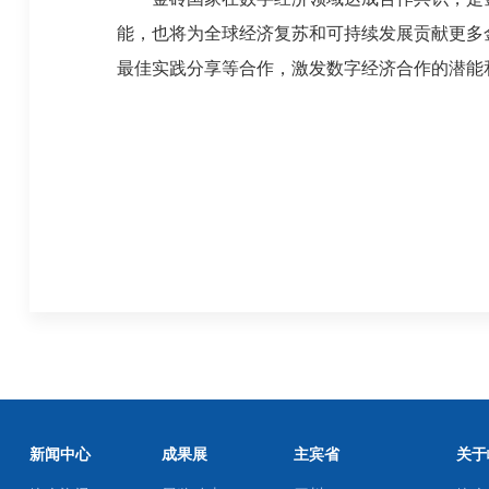
能，也将为全球经济复苏和可持续发展贡献更多
最佳实践分享等合作，激发数字经济合作的潜能和
新闻中心
成果展
主宾省
关于