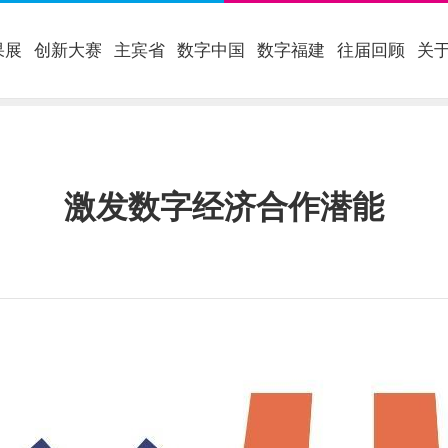
果展
创新大赛
主宾省
数字中国
数字福建
往届回顾
关
激发数字经济合作潜能