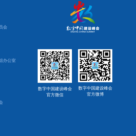
员会
组办公室
数字中国建设峰会
数字中国建设峰会
官方微博
官方微信
会