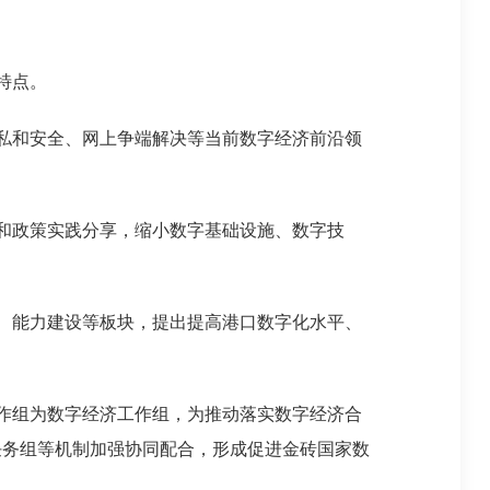
特点。
私和安全、网上争端解决等当前数字经济前沿领
和政策实践分享，缩小数字基础设施、数字技
、能力建设等板块，提出提高港口数字化水平、
作组为数字经济工作组，为推动落实数字经济合
任务组等机制加强协同配合，形成促进金砖国家数