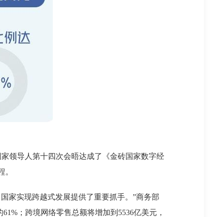
家领导人第十四次会晤达成了《金砖国家数字经
程。
国家实现跨越式发展提供了重要抓手。”商务部
61%；跨境网络零售总额将增加到5536亿美元，