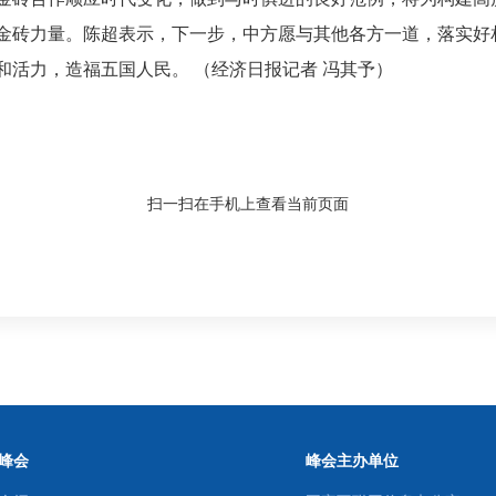
金砖力量。陈超表示，下一步，中方愿与其他各方一道，落实好
活力，造福五国人民。 （经济日报记者 冯其予）
扫一扫在手机上查看当前页面
峰会
峰会主办单位