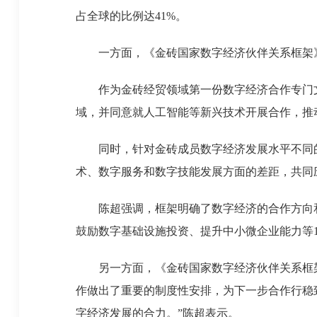
占全球的比例达41%。
一方面，《金砖国家数字经济伙伴关系框架》
作为金砖经贸领域第一份数字经济合作专门文
域，并同意就人工智能等新兴技术开展合作，推
同时，针对金砖成员数字经济发展水平不同的
术、数字服务和数字技能发展方面的差距，共同
陈超强调，框架明确了数字经济的合作方向和
鼓励数字基础设施投资、提升中小微企业能力等
另一方面，《金砖国家数字经济伙伴关系框架
作做出了重要的制度性安排，为下一步合作行稳
字经济发展的合力。”陈超表示。