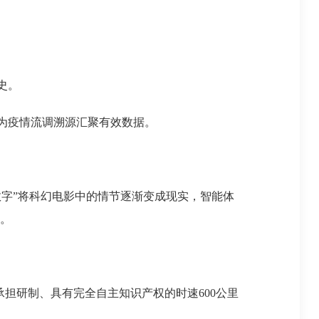
史。
为疫情流调溯源汇聚有效数据。
字”将科幻电影中的情节逐渐变成现实，智能体
面。
担研制、具有完全自主知识产权的时速600公里