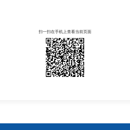
扫一扫在手机上查看当前页面