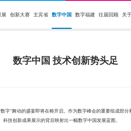
果展
创新大赛
主宾省
数字中国
数字福建
往届回顾
关
数字中国 技术创新势头足
字”舞动的盛宴即将在榕开启。作为数字峰会的重要组成部分
、科技创新成果展示的背后映射出一幅数字中国发展蓝图。