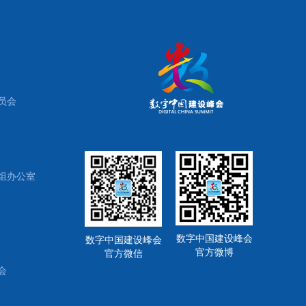
员会
组办公室
数字中国建设峰会
数字中国建设峰会
官方微博
官方微信
会