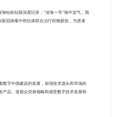
深海钻机钻探深度纪录；“深海一号”海中送气，我
产权新冠病毒中和抗体联合治疗药物获批，为患者
着数字中国建设的发展，加强技术源头和市场的
新产品。使观众切身领略和感受数字技术发展和