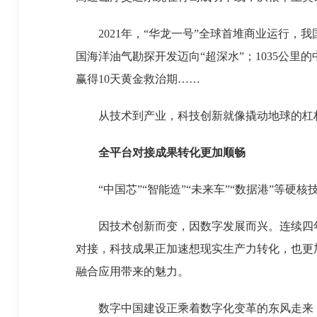
2021年，“华龙一号”全球首堆商业运行，我
国海洋油气勘探开发迈向“超深水”；1035公
赢得10天黄金救治期……
从技术到产业，科技创新就像撬动地球的杠杆
全平台对接成果转化更加顺畅
“中国芯”“智能造”“未来车”“数据港”等硬核
因技术创新而变，因数字发展而兴。连续四年
对接，科技成果正加速想现实生产力转化，也更
融合应用带来的魅力。
数字中国建设正乘着数字化变革的东风走来，