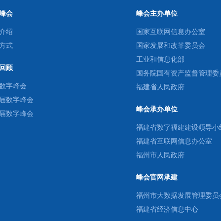
峰会
峰会主办单位
介绍
国家互联网信息办公室
方式
国家发展和改革委员会
工业和信息化部
回顾
国务院国有资产监督管理委
数字峰会
福建省人民政府
届数字峰会
峰会承办单位
届数字峰会
福建省数字福建建设领导小
福建省互联网信息办公室
福州市人民政府
峰会官网承建
福州市大数据发展管理委员
福建省经济信息中心