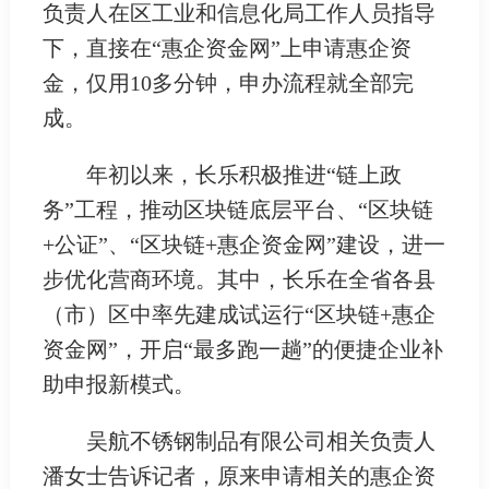
负责人在区工业和信息化局工作人员指导
下，直接在“惠企资金网”上申请惠企资
金，仅用10多分钟，申办流程就全部完
成。
年初以来，长乐积极推进“链上政
务”工程，推动区块链底层平台、“区块链
+公证”、“区块链+惠企资金网”建设，进一
步优化营商环境。其中，长乐在全省各县
（市）区中率先建成试运行“区块链+惠企
资金网”，开启“最多跑一趟”的便捷企业补
助申报新模式。
吴航不锈钢制品有限公司相关负责人
潘女士告诉记者，原来申请相关的惠企资