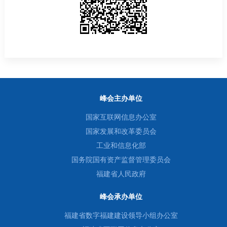
峰会主办单位
国家互联网信息办公室
国家发展和改革委员会
工业和信息化部
国务院国有资产监督管理委员会
福建省人民政府
峰会承办单位
福建省数字福建建设领导小组办公室