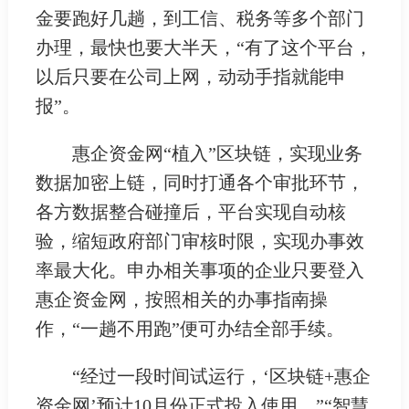
金要跑好几趟，到工信、税务等多个部门
办理，最快也要大半天，“有了这个平台，
以后只要在公司上网，动动手指就能申
报”。
惠企资金网“植入”区块链，实现业务
数据加密上链，同时打通各个审批环节，
各方数据整合碰撞后，平台实现自动核
验，缩短政府部门审核时限，实现办事效
率最大化。申办相关事项的企业只要登入
惠企资金网，按照相关的办事指南操
作，“一趟不用跑”便可办结全部手续。
“经过一段时间试运行，‘区块链+惠企
资金网’预计10月份正式投入使用。”“智慧