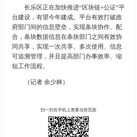
长乐区正在加快推进“区块链+公证”平
台建设，有望今年建成。平台有效打破政
府部门间的信息壁垒，实现条块协作、配
合，条块数据信息在条块部门之间有效协
同共享，实现一次共享、多次使用、信息
可追溯管理，并且提高部门办事效率、缩
短工作流程。
（记者 余少林）
扫一扫在手机上查看当前页面