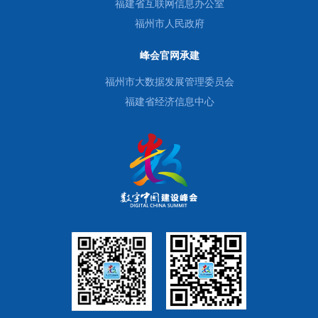
福建省互联网信息办公室
福州市人民政府
峰会官网承建
福州市大数据发展管理委员会
福建省经济信息中心