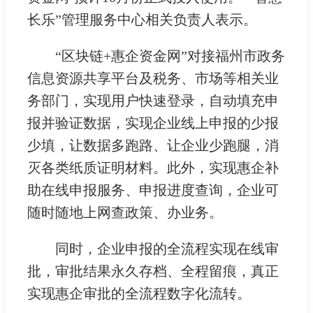
长乐”管理服务中心相关负责人表示。
“区块链+惠企资金网”对接福州市政务
信息资源共享平台及税务、市场等相关业
务部门，实现用户快速登录，自动填充申
报并验证数据，实现企业线上申报的少报
少填，让数据多跑路、让企业少跑腿，消
灭各类纸质证明材料。此外，实现惠企补
助在线申报服务、申报进度查询，企业可
随时随地上网查政策、办业务。
同时，企业申报的全流程实现在线审
批，审批结果永久存档、全程留痕，真正
实现惠企审批的全流程数字化流转。