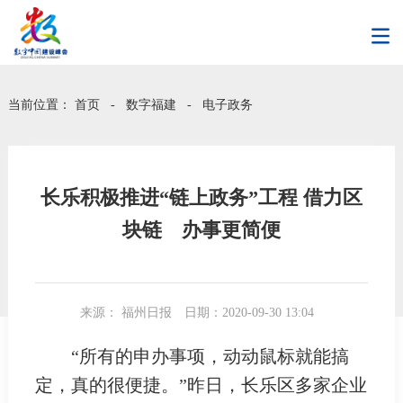
当前位置：
首页
-
数字福建
-
电子政务
长乐积极推进“链上政务”工程 借力区
块链 办事更简便
来源： 福州日报
日期：2020-09-30 13:04
“所有的申办事项，动动鼠标就能搞
定，真的很便捷。”昨日，长乐区多家企业