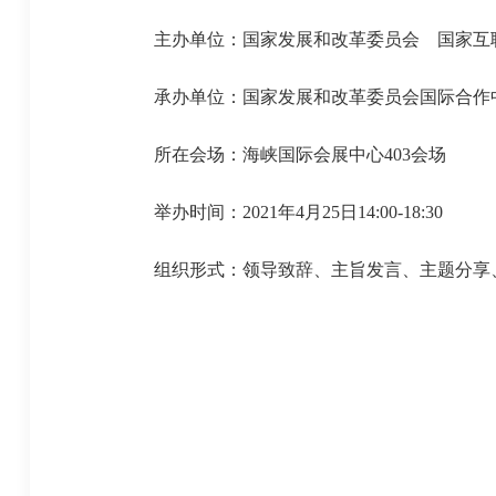
主办单位：国家发展和改革委员会 国家互
承办单位：国家发展和改革委员会国际合作中
所在会场：海峡国际会展中心403会场
举办时间：2021年4月25日14:00-18:30
组织形式：领导致辞、主旨发言、主题分享