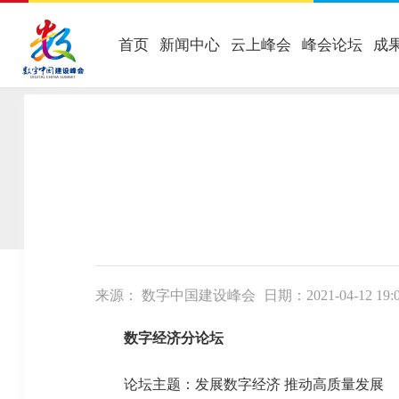
首页
新闻中心
云上峰会
峰会论坛
成
当前位置：
首页
-
峰会论坛
-
分论坛
来源： 数字中国建设峰会
日期：2021-04-12 19:
数字经济分论坛
论坛主题：发展数字经济 推动高质量发展