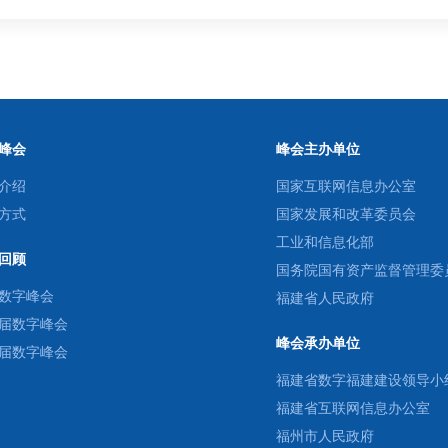
峰会
峰会主办单位
介绍
国家互联网信息办公室
方式
国家发展和改革委员会
工业和信息化部
回顾
国务院国有资产监督管理委
数字峰会
福建省人民政府
届数字峰会
峰会承办单位
届数字峰会
福建省数字福建建设领导小
福建省互联网信息办公室
福州市人民政府