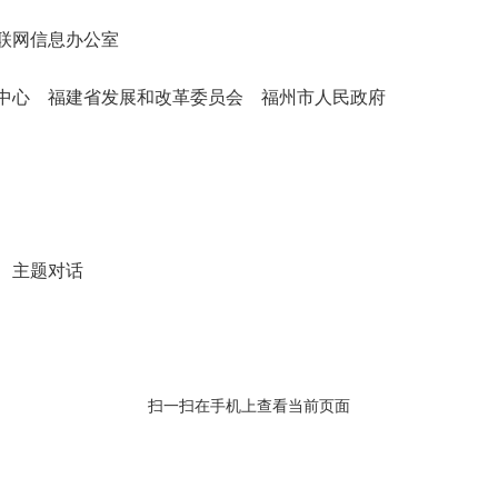
联网信息办公室
心 福建省发展和改革委员会 福州市人民政府
、主题对话
扫一扫在手机上查看当前页面