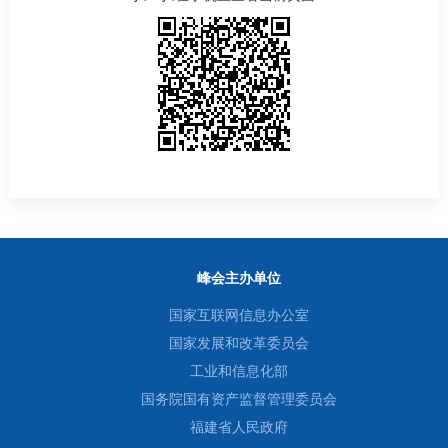
峰会主办单位
国家互联网信息办公室
国家发展和改革委员会
工业和信息化部
国务院国有资产监督管理委员会
福建省人民政府