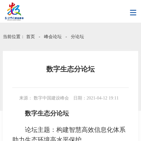
当前位置：
首页
-
峰会论坛
-
分论坛
数字生态分论坛
来源： 数字中国建设峰会
日期：2021-04-12 19:11
数字生态分论坛
论坛主题：构建智慧高效信息化体系
助力生态环境高水平保护