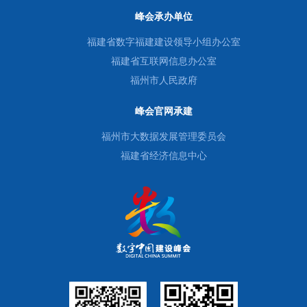
峰会承办单位
福建省数字福建建设领导小组办公室
福建省互联网信息办公室
福州市人民政府
峰会官网承建
福州市大数据发展管理委员会
福建省经济信息中心