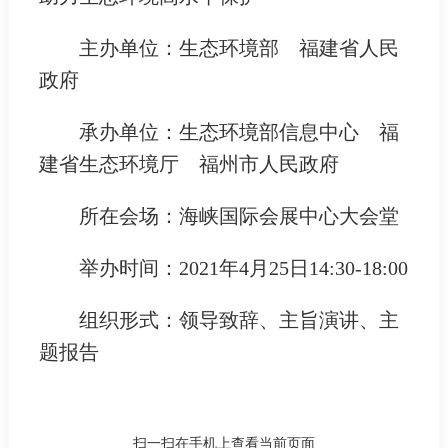
主办单位：生态环境部 福建省人民
政府
承办单位：生态环境部信息中心 福
建省生态环境厅 福州市人民政府
所在会场：海峡国际会展中心大会堂
举办时间：2021年4月25日14:30-18:00
组织形式：领导致辞、主旨演讲、主
题报告
扫一扫在手机上查看当前页面