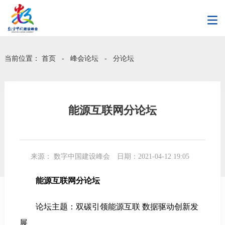
当前位置：
首页
-
峰会论坛
-
分论坛
能源互联网分论坛
来源： 数字中国建设峰会
日期：2021-04-12 19:05
能源互联网分论坛
论坛主题：双碳引领能源互联 数据驱动创新发
展