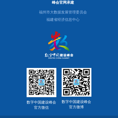
峰会官网承建
福州市大数据发展管理委员会
福建省经济信息中心
数字中国建设峰会
数字中国建设峰会
官方微博
官方微信