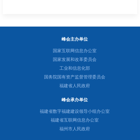
峰会主办单位
国家互联网信息办公室
国家发展和改革委员会
工业和信息化部
国务院国有资产监督管理委员会
福建省人民政府
峰会承办单位
福建省数字福建建设领导小组办公室
福建省互联网信息办公室
福州市人民政府