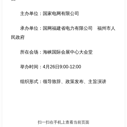
主办单位：国家电网有限公司
承办单位：国网福建省电力有限公司 福州市人
民政府
所在会场：海峡国际会展中心大会堂
举办时间：4月26日9:00-12:00
组织形式：领导致辞、政策发布、主旨演讲
扫一扫在手机上查看当前页面