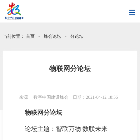
当前位置：
首页
-
峰会论坛
-
分论坛
物联网分论坛
来源： 数字中国建设峰会
日期：2021-04-12 18:56
物联网分论坛
论坛主题：智联万物 数联未来