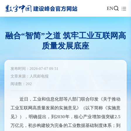
EN
融合“智简”之道 筑牢工业互联网高
质量发展底座
发布时间：2026-07-07 09:51
文章来源：人民邮电报
阅读数：202
近日，工业和信息化部等八部门联合印发《关于推动
工业互联网高质量发展的实施意见》（以下简称《实施意
见》），明确提出，到2030年，核心产业增加值突破2.5
万亿元，初步构建较为完备的工业数据基础制度体系；到