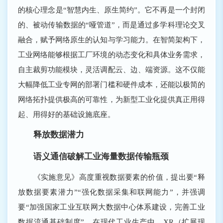
的核心理念是“智慧内生、原生简约”。它不再是一个封闭
的、被动传输数据的“哑管道”，而是通过多学科理论交叉
融合，赋予网络原生的认知与学习能力。在智简架构下，
工业网络能够根据工厂环境的动态变化和具体业务需求，
自主裁剪功能模块，灵活调配云、边、端资源。这不仅能
大幅降低工业专网的部署门槛和硬件成本，还能以极简的
网络拓扑提供极高的可靠性，为新型工业化提供真正用得
起、用得好的基础设施底座。
释放数据潜力
语义通信破解工业海量数据传输瓶颈
《实施意见》高度重视数据要素的价值，提出要“释
放数据要素潜力”“强化数据采集和联网能力”，并强调
要“加强国家工业互联网大数据中心体系建设，完善工业
数据流通基础制度”。在现代工业生产中，XR（扩展现