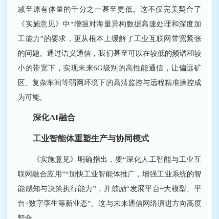
减至原有体量的千分之一甚至更低。这不仅完美契合了
《实施意见》中“增强对海量异构数据高速处理和深度加
工能力”的要求，更从根本上缓解了工业互联网带宽紧张
的问题。通过语义通信，我们甚至可以在较低的频谱和较
小的带宽下，实现未来6G级别的高性能通信，让偏远矿
区、复杂车间等弱网环境下的高清监控与远程精准操控成
为可能。
深化AI融合
工业智能体重塑生产与协同模式
《实施意见》明确指出，要“深化人工智能与工业互
联网融合应用”“加快工业智能体推广，增强工业系统的智
能感知与决策执行能力”，并鼓励“发展平台+大模型、平
台+数字孪生等新业态”。这与未来通信网络演进方向高度
契合。