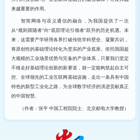
来越重要的作用。
智简网络与语义通信的融合，为我国提供了一次
从“规则跟随者”向“底层理论引领者”跃升的历史机遇。未
来，这需要产学研用各界打破传统学科壁垒、凝聚共识，
将原创性的基础理论转化为坚实的产业底座。依托我国超
大规模的工业场景优势与完备的产业体系，只要我们坚定
不移走好基础理论创新的新赛道，就一定能构筑起自主可
控、全球领先的工业互联网基础设施，走出一条具有中国
特色的新型工业化之路，为全球数字经济的演进贡献真正
的中国智慧。
（作者：张平 中国工程院院士、北京邮电大学教授）