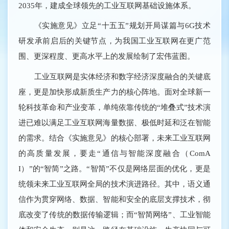
2035年，建成全球领先的工业互联网基础设施体系。
《实施意见》立足“十五五”规划开局谋篇与6G技术
研发承前启后的关键节点，为我国工业互联网在更广范
围、更深程度、更高水平上的发展绘制了宏伟蓝图。
工业互联网是实体经济和数字经济深度融合的关键底
座，更是加快形成新质生产力的核心阵地。面对全球新一
轮科技革命和产业变革，单纯依靠传统的“堆叠式”技术演
进已难以满足工业互联网海量数据、极低时延和泛在智能
的需求。结合《实施意见》的核心部署，未来工业互联网
的高质量发展，要走“通信与智能深度融合（ComA
I）”的“智简”之路。“智简”不仅是网络层面的优化，更是
统领未来工业互联网全局的技术演进路径。其中，语义通
信作为贯穿网络、数据、智能和安全的底层支撑技术，彻
底改变了传统的数据传输逻辑；而“智简网络”、工业智能