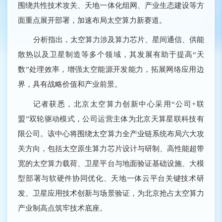
围绕共性技术攻关、天地一体化组网、产业生态建设等方
面重点展开部署，加速布局太空算力新赛道。
分析指出，太空算力涉及算力芯片、星间通信、供能
散热以及卫星制造等多个领域，其发展有助于提高“天
数”处理效率，增强太空能源开发能力，拓展网络应用边
界，具有战略价值和产业前景。
记者获悉，北京太空算力创新中心采用“公司+联
盟”双轮驱动模式，公司运营主体为北京天算星联科技有
限公司。该中心将围绕太空算力全产业链系统布局六大攻
关方向，包括太空原生算力芯片设计与研制、高性能超带
宽的太空算力载荷、卫星平台与地面验证基础设施、大模
型部署与软硬件协同优化、天地一体云平台关键技术研
发、卫星应用技术创新与场景验证，为北京抢占太空算力
产业制高点筑牢技术底座。