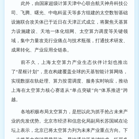
此外，由国家超级计算天津中心联合航天神舟科技公
司、飞腾、曙光、中电科蓝天等多方组建的太空数智基础
设施联合攻关体已于近日在天津正式成立，将聚焦天基算
力设施建设、天地一体化组网、太空算力调度等关键领
域，集中力量攻克行业痛点与技术瓶颈，打通技术研发、
成果转化、产业应用全链条。
前不久，上海太空算力产业生态伙伴计划也推出
了“星枢计划”，意在构建覆盖全球的天基智能计算网络，
实现数据在轨处理、算力按需调度、服务实时响应，推动
上海在太空算力核心赛道从“单点突破”向“体系推进”跨
越。
各地积极布局太空算力，是想以此为抓手抢占未来产
业的先发优势。北京市经济和信息化局副局长苏国斌在论
坛上表示，北京已将太空算力列为未来产业重点方向。下