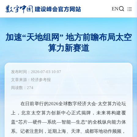
EN
加速“天地组网” 地方前瞻布局太空
算力新赛道
发布时间：2026-07-03 10:07
文章来源：经济参考报
阅读数：274
在日前举行的2026全球数字经济大会·太空算力论坛
上，北京太空算力创新中心正式揭牌，未来将构建覆
盖“芯片—硬件—系统—智能—生态”的全栈纵向能力体
系。记者注意到，近期上海、天津、成都等地动作频频，