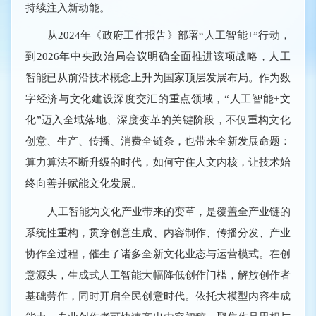
持续注入新动能。
从2024年《政府工作报告》部署“人工智能+”行动，
到2026年中央政治局会议明确全面推进该项战略，人工
智能已从前沿技术概念上升为国家顶层发展布局。作为数
字经济与文化建设深度交汇的重点领域，“人工智能+文
化”迈入全域落地、深度变革的关键阶段，不仅重构文化
创意、生产、传播、消费全链条，也带来全新发展命题：
算力算法不断升级的时代，如何守住人文内核，让技术始
终向善并赋能文化发展。
人工智能为文化产业带来的变革，是覆盖全产业链的
系统性重构，贯穿创意生成、内容制作、传播分发、产业
协作全过程，催生了诸多全新文化业态与运营模式。在创
意源头，生成式人工智能大幅降低创作门槛，解放创作者
基础劳作，同时开启全民创意时代。依托大模型内容生成