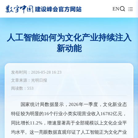
EN
人工智能如何为文化产业持续注入
新动能
发布时间：2026-05-28 16:23
文章来源：光明日报
阅读数：553
国家统计局数据显示，2026年一季度，文化新业态
特征较为明显的16个行业小类实现营业收入16782亿元，
同比增长11.2%，增速显著高于全部规模以上文化企业平
均水平。这一亮眼数据直观印证了人工智能正为文化产业