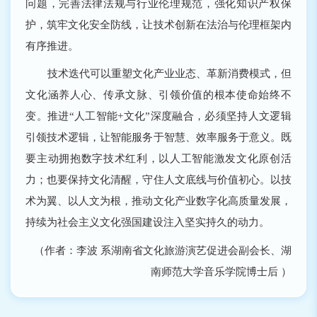
问题，完善法律法规与行业伦理规范，强化知识产权保
护，筑牢文化安全防线，让技术创新在法治与伦理框架内
有序推进。
技术迭代可以重塑文化产业业态、革新消费模式，但
文化涵养人心、传承文脉、引领价值的根本使命始终不
变。推进“人工智能+文化”深度融合，必须坚持人文逻辑
引领技术逻辑，让智能服务于智慧、效率服务于意义。既
要主动拥抱数字技术红利，以人工智能激发文化原创活
力；也要保持文化清醒，守住人文底线与价值初心。以技
术为翼、以人文为根，推动文化产业数字化高质量发展，
持续为社会主义文化强国建设注入坚实持久的动力。
（作者：李波 系湖南省文化旅游演艺促进会副会长、湖
南师范大学音乐学院博士后 ）