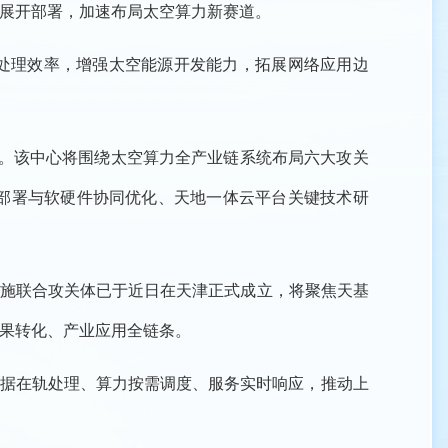
展开部署，加速布局太空算力新赛道。
”处理效率，增强太空能源开发能力，拓展网络应用边
司。该中心将围绕太空算力全产业链系统布局六大攻关
部署与软硬件协同优化、天地一体云平台关键技术研
设施联合攻关体已于近日在天津正式成立，将聚焦天基
果转化、产业应用全链条。
数据在轨处理、算力按需调度、服务实时响应，推动上