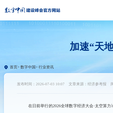
加速“天
首页
数字中国
行业资讯
发布时间：2026-07-03 10:07
文章来源：经济参考报
在日前举行的2026全球数字经济大会·太空