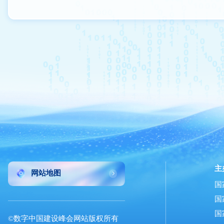
主
网站地图
国
国
国
©数字中国建设峰会网站版权所有