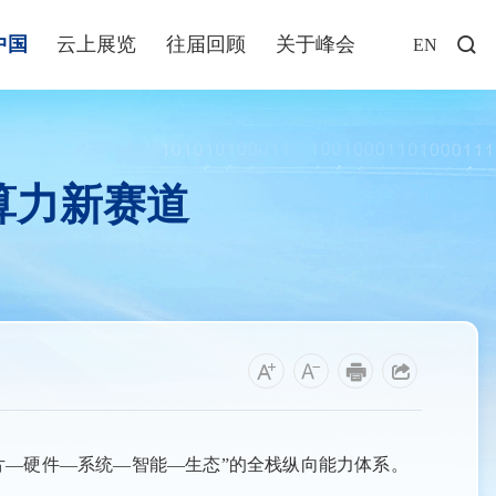
中国
云上展览
往届回顾
关于峰会
EN
访谈
年说
算力新赛道
业+
发布
解读
福建
资讯
片—硬件—系统—智能—生态”的全栈纵向能力体系。