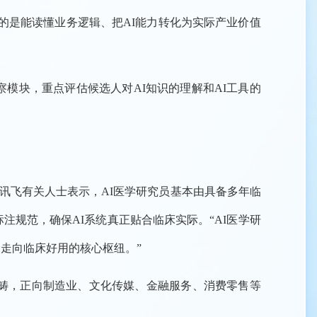
的是能读懂业务逻辑、把AI能力转化为实际产业价值
察模块，重点评估候选人对AI知识的理解和AI工具的
讯飞有关人士表示，AI医学研究员基本由具备多年临
注规范，确保AI系统真正贴合临床实际。“AI医学研
用走向临床好用的核心枢纽。”
范畴，正向制造业、文化传媒、金融服务、消费零售等