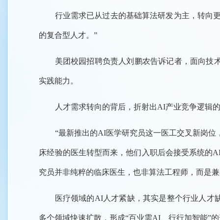
行业需求已从过去的基础算法研发为主，转向更
的复合型人才。”
美团校园招聘负责人刘鹏农告诉记者，面向技术、
实践能力。
人才需求转向的背后，折射出AI产业竞争逻辑
“最新推出的AI医学研究员这一医工交叉新岗
床经验的医生转型而来，他们入职后会接受系统的AI
究员并非纯粹的临床医生，也非算法工程师，而是兼
医疗领域的AI人才紧缺，其实是整个行业人才
多个领域快速扩散，形成“百业需AI、行行加智能”