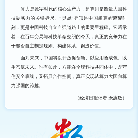
算力是数字时代的核心生产力，超算则是衡量大国科
技硬实力的关键标尺。“灵晟”登顶是中国超算的荣耀时
刻，更是中国科技自立自强道路上的重要里程碑。它昭示
着：在百年变局与科技革命交织的今天，真正的竞争力在
于能否自主制定规则、构建体系、创造价值。
面对未来，中国将以开放促创新、以应用验成色、以
生态赢未来。唯有如此，方能在全球科技共同体中，既守
住安全底线，又拓展合作空间，真正实现从算力大国向算
力强国的跨越。
（经济日报记者 佘惠敏）