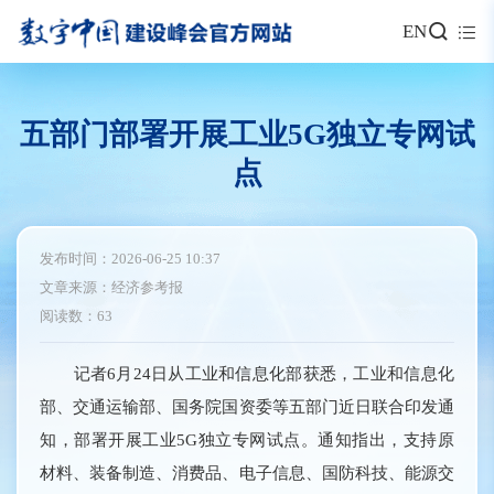
EN
五部门部署开展工业5G独立专网试
点
发布时间：2026-06-25 10:37
文章来源：经济参考报
阅读数：63
记者6月24日从工业和信息化部获悉，工业和信息化
部、交通运输部、国务院国资委等五部门近日联合印发通
知，部署开展工业5G独立专网试点。通知指出，支持原
材料、装备制造、消费品、电子信息、国防科技、能源交