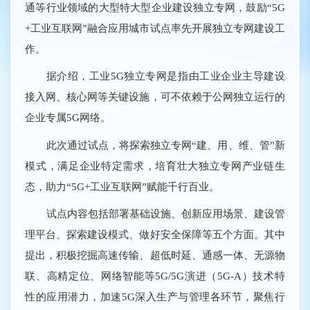
通等行业领域的大型特大型企业建设独立专网，鼓励“5G
+工业互联网”融合应用城市试点率先开展独立专网建设工
作。
据介绍，工业5G独立专网是指由工业企业主导建设
接入网、核心网等关键设施，可不依赖于公网独立运行的
企业专属5G网络。
此次通过试点，将探索独立专网“建、用、维、管”新
模式，满足企业特定需求，培育壮大独立专网产业链生
态，助力“5G+工业互联网”赋能千行百业。
试点内容包括部署基础设施、创新应用场景、建设管
理平台、探索建设模式、做好安全保障等五个方面。其中
提出，积极挖掘高速传输、超低时延、通感一体、无源物
联、高精定位、网络智能等5G/5G演进（5G-A）技术特
性的应用潜力，加速5G深入生产与管理各环节，聚焦行