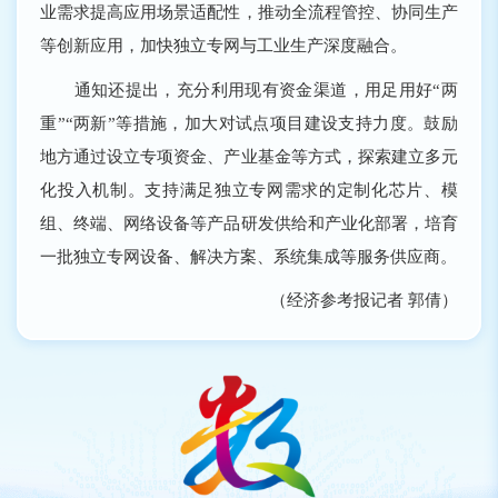
业需求提高应用场景适配性，推动全流程管控、协同生产
等创新应用，加快独立专网与工业生产深度融合。
通知还提出，充分利用现有资金渠道，用足用好“两
重”“两新”等措施，加大对试点项目建设支持力度。鼓励
地方通过设立专项资金、产业基金等方式，探索建立多元
化投入机制。支持满足独立专网需求的定制化芯片、模
组、终端、网络设备等产品研发供给和产业化部署，培育
一批独立专网设备、解决方案、系统集成等服务供应商。
（经济参考报记者 郭倩）