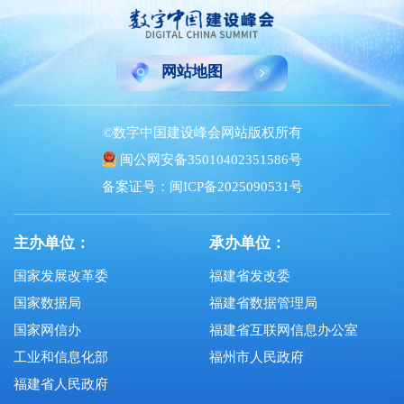
网站地图
©数字中国建设峰会网站版权所有
闽公网安备35010402351586号
备案证号：闽ICP备2025090531号
主办单位：
承办单位：
国家发展改革委
福建省发改委
国家数据局
福建省数据管理局
国家网信办
福建省互联网信息办公室
工业和信息化部
福州市人民政府
福建省人民政府