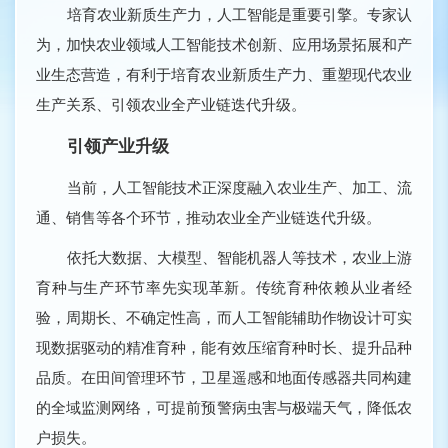
培育农业新质生产力，人工智能是重要引擎。专家认
为，加快农业领域人工智能技术创新、应用场景拓展和产
业生态营造，有利于培育农业新质生产力、重塑现代农业
生产关系、引领农业全产业链迭代升级。
引领产业升级
当前，人工智能技术正深度融入农业生产、加工、流
通、销售等各个环节，推动农业全产业链迭代升级。
依托大数据、大模型、智能机器人等技术，农业上游
育种与生产环节率先实现革新。传统育种依赖从业者经
验，周期长、不确定性高，而人工智能辅助作物设计可实
现数据驱动的精准育种，能有效压缩育种时长、提升品种
品质。在田间管理环节，卫星遥感和地面传感器共同构建
的全域监测网络，可提前预警病虫害与极端天气，降低农
户损失。