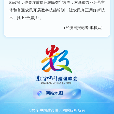
励政策；也要注重提升农民数字素养，对新型农业经营主
体和普通农民开展数字技能培训，让农民真正用好新技
术，挑上“金扁担”。
（经济日报记者 李和风）
网站地图
©数字中国建设峰会网站版权所有