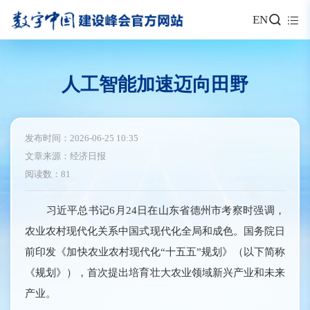
EN
人工智能加速迈向田野
发布时间：2026-06-25 10:35
文章来源：经济日报
阅读数：81
习近平总书记6月24日在山东省德州市考察时强调，
农业农村现代化关系中国式现代化全局和成色。国务院日
前印发《加快农业农村现代化“十五五”规划》（以下简称
《规划》），首次提出培育壮大农业领域新兴产业和未来
产业。