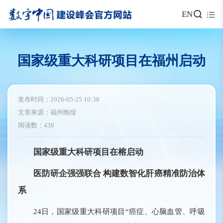
EN
国家级重大科研项目在福州启动
发布时间：2026-05-25 10:38
文章来源：福州晚报
阅读数：439
国家级重大科研项目在榕启动
医防研企强强联合 构建数智化肝癌精准防治体
系
24日，国家级重大科研项目“癌症、心脑血管、呼吸