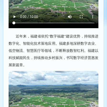
近年来，福建省依托“数字福建”建设优势，持续推进
数字化、智能化技术落地应用。福建多地深耕数字农业、
低空物流、智慧医疗等领域，不断释放数智红利。福建以
科技赋能民生，持续推动乡村振兴，书写数字经济普惠发
展新篇章。