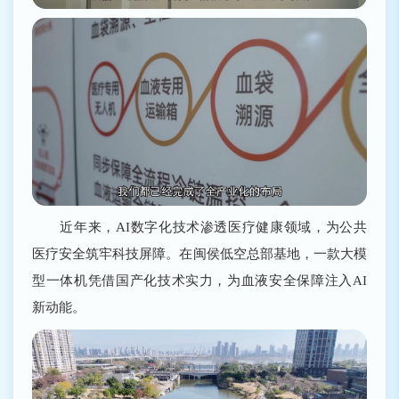
近年来，AI数字化技术渗透医疗健康领域，为公共
医疗安全筑牢科技屏障。在闽侯低空总部基地，一款大模
型一体机凭借国产化技术实力，为血液安全保障注入AI
新动能。