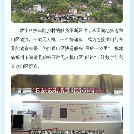
数字科技赋能乡村的触角不断延伸，从田间地头迈向
山区物流。一架无人机，一个快递箱，成为连接深山与外
界的物资纽带。为打通山区快递服务“最后一公里”，福建
省福州市闽清县积极开辟无人机山区“邮路”，让数字红利
直达山区群众。