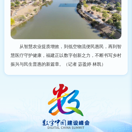
从智慧农业提质增效，到低空物流便民惠民，再到智
慧医疗守护健康，福建正以数字创新之力，不断书写乡村
振兴与民生普惠的新篇章。（记者 宓盈婷 林凯）