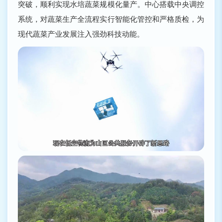
突破，顺利实现水培蔬菜规模化量产。中心搭载中央调控
系统，对蔬菜生产全流程实行智能化管控和严格质检，为
现代蔬菜产业发展注入强劲科技动能。