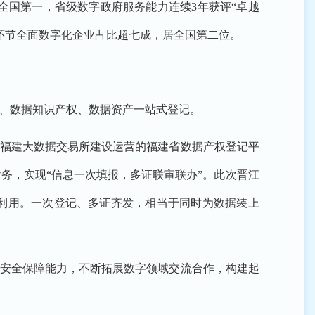
居全国第一，省级数字政府服务能力连续3年获评“卓越
键业务环节全面数字化企业占比超七成，居全国第二位。
权、数据知识产权、数据资产一站式登记。
，福建大数据交易所建设运营的福建省数据产权登记平
务，实现“信息一次填报，多证联审联办”。此次晋江
利用。一次登记、多证齐发，相当于同时为数据装上
字安全保障能力，不断拓展数字领域交流合作，构建起