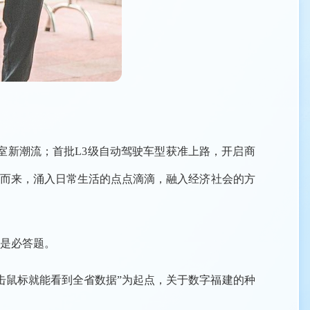
公室新潮流；首批L3级自动驾驶车型获准上路，开启商
滚而来，涌入日常生活的点点滴滴，融入经济社会的方
是必答题。
击鼠标就能看到全省数据”为起点，关于数字福建的种