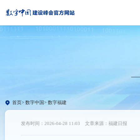
—
首页
数字中国
数字福建
发布时间：2026-04-28 11:03
文章来源：福建日报