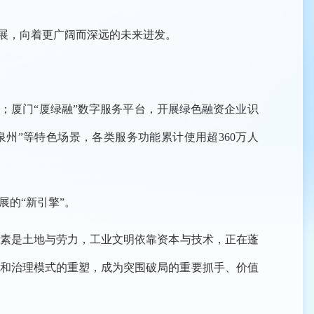
发展，向着更广阔而深远的未来进发。
”；厦门“厦绿融”数字服务平台，开展绿色融资企业识
泉州”等特色场景，各类服务功能累计使用超360万人
的“新引擎”。
要素是土地与劳力，工业文明依靠资本与技术，正在蓬
构和治理模式的重塑，成为突围破局的重要抓手、价值