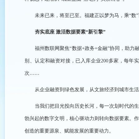
未来已来，将至已至。福建正以梦为马，乘“数
夯实底座 激活数据要素“新引擎”
福州数联网聚焦“数据+政务+金融”协同，助力
别、认定和融资对接，已入库企业200多家，每年实
次……
从企业融资到绿色发展，从文旅经济到城市生活
当我们把目光投向历史长河，每一次划时代的生
勃兴起的数字文明，核心驱动力则转向数据要素。作
创造的重要源泉、赋能发展的重要动力。