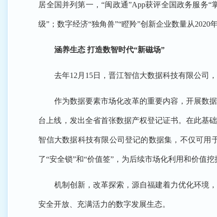
居全国并列第一，“闽政通”App获评全国政务服务
级”；数字经济“独角兽”“瞪羚”创新企业数量从202
涵养生态 打造数智时代“新磁场”
去年12月15日，晋江智信大数据科技有限公司
作为数据要素市场化改革的重要内容，开展数据
台上线，发出全省首张数据产权登记证书。在此基础
智信大数据科技有限公司登记的数据集，不仅可用
了“安全锁”和“价值签”，为后续市场化利用和价值
机制创新，改革探索，源自福建着力优化环境，
安全开放、充满活力的数字发展生态。