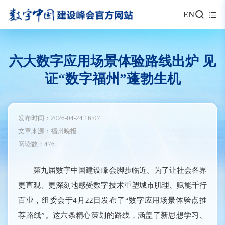
EN
六大数字应用场景体验路线出炉 见
证“数字福州”蓬勃生机
发布时间：2026-04-24 16:07
文章来源：福州晚报
阅读数：476
第九届数字中国建设峰会脚步临近。为了让社会各界
更直观、更深刻地感受数字技术重塑城市肌理、赋能千行
百业，组委会于4月22日发布了“数字应用场景体验点推
荐路线”。这六条精心策划的路线，涵盖了新思想学习、