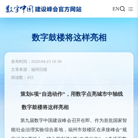
EN
数字鼓楼将这样亮相
发布时间：2026-04-23 16:30
文章来源：福州日报
阅读数：455
策划6项“自选动作”，用数字点亮城市中轴线
数字鼓楼将这样亮相
第九届数字中国建设峰会召开在即。作为首批国家智
能社会治理实验综合基地，福州市鼓楼区在承接峰会“规