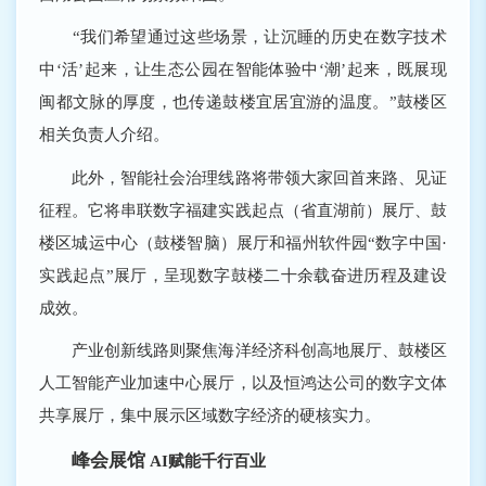
“我们希望通过这些场景，让沉睡的历史在数字技术
中‘活’起来，让生态公园在智能体验中‘潮’起来，既展现
闽都文脉的厚度，也传递鼓楼宜居宜游的温度。”鼓楼区
相关负责人介绍。
此外，智能社会治理线路将带领大家回首来路、见证
征程。它将串联数字福建实践起点（省直湖前）展厅、鼓
楼区城运中心（鼓楼智脑）展厅和福州软件园“数字中国·
实践起点”展厅，呈现数字鼓楼二十余载奋进历程及建设
成效。
产业创新线路则聚焦海洋经济科创高地展厅、鼓楼区
人工智能产业加速中心展厅，以及恒鸿达公司的数字文体
共享展厅，集中展示区域数字经济的硬核实力。
峰会展馆
AI赋能千行百业