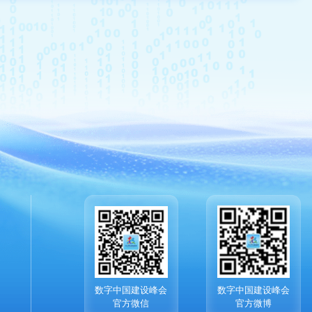
数字中国建设峰会
数字中国建设峰会
官方微信
官方微博