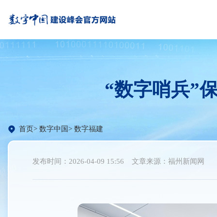
“数字哨兵”
首页
数字中国
数字福建
发布时间：2026-04-09 15:56
文章来源：福州新闻网