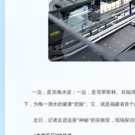
一边，是浩瀚水波；一边，是苍翠密林。在福清东
下，为每一滴水的健康“把脉”。它，就是福建省首个
近日，记者走进这座“神秘”的实验室，现场探访数