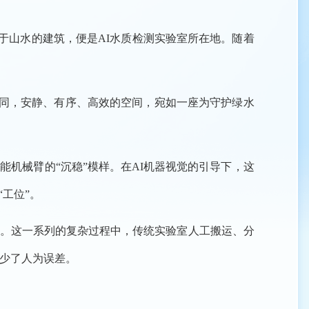
于山水的建筑，便是AI水质检测实验室所在地。随着
同，安静、有序、高效的空间，宛如一座为守护绿水
机械臂的“沉稳”模样。在AI机器视觉的引导下，这
工位”。
。这一系列的复杂过程中，传统实验室人工搬运、分
少了人为误差。