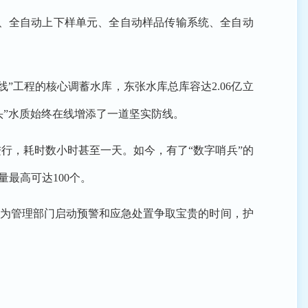
统、全自动上下样单元、全自动样品传输系统、全自动
”工程的核心调蓄水库，东张水库总库容达2.06亿立
头”水质始终在线增添了一道坚实防线。
行，耗时数小时甚至一天。如今，有了“数字哨兵”的
最高可达100个。
为管理部门启动预警和应急处置争取宝贵的时间，护