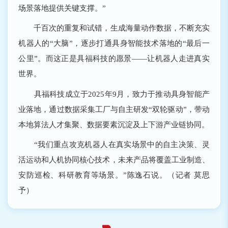
场景落地提供关键支撑。”
千百次的重复和试错，生成海量动作数据，不断充实
机器人的“大脑”，逐步打通具身智能技术落地的“最后一
公里”。而这正是具福科技的愿景——让机器人走进真实
世界。
具福科技成立于2025年9月，致力于推动具身智能产
业落地，通过数据采集工厂与自主研发“双轮驱动”，带动
本地算法人才集聚、数据要素沉淀及上下游产业链协同。
“我们重点攻克机器人在真实场景中的自主决策、灵
活运动和人机协同核心技术，未来产品将覆盖工业制造、
安防巡检、科研教育等场景。”陈逸石说。（记者 莫思
予）