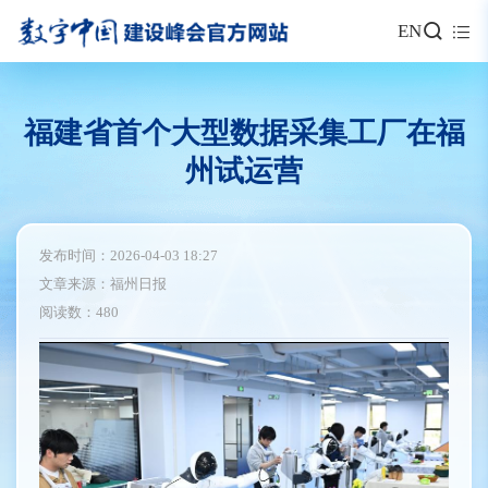
EN
福建省首个大型数据采集工厂在福
州试运营
发布时间：2026-04-03 18:27
文章来源：福州日报
阅读数：480