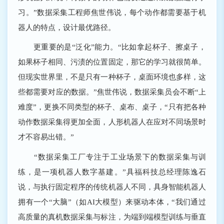
习。”数据采集工程师焦世伟说，每个动作都需要基于机
器人的特点，设计最优路径。
更重要的是“泛化”能力。“比如拿起杯子、擦桌子，
如果杯子相同、污渍的位置固定，那它的学习就很简单。
但现实世界里，不是只有一种杯子，桌面环境也多样，这
些都需要对应的数据。”焦世伟说，数据采集员会不断“上
难度”，更换不同类型的杯子、桌布、桌子，“只有把各种
动作数据采集得更加全面，人形机器人在应对不同场景时
才不容易出错。”
“数据采集工厂专注于工业场景下的数据采集与训
练，是一项机器人数字基建。”具福科技总经理陈逸石
说，与执行固定程序的传统机器人不同，具身智能机器人
拥有一个“大脑”（如AI大模型）来驱动本体，“我们通过
高质量的真机数据采集与标注，为端到端模型训练与垂直