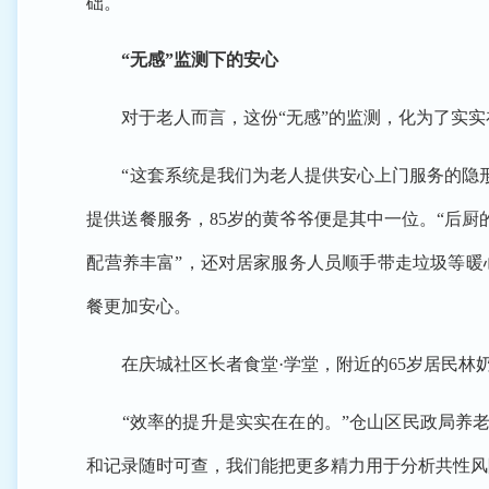
础。
“无感”监测下的安心
对于老人而言，这份“无感”的监测，化为了实实
“这套系统是我们为老人提供安心上门服务的隐形
提供送餐服务，85岁的黄爷爷便是其中一位。“后厨
配营养丰富”，还对居家服务人员顺手带走垃圾等暖
餐更加安心。
在庆城社区长者食堂·学堂，附近的65岁居民林奶
“效率的提升是实实在在的。”仓山区民政局养老
和记录随时可查，我们能把更多精力用于分析共性风