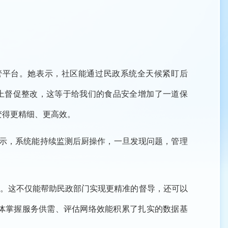
管平台。她表示，社区能通过民政系统全天候紧盯后
马上督促整改，这等于给我们的食品安全增加了一道保
变得更精细、更高效。
表示，系统能持续监测后厨操作，一旦发现问题，管理
。这不仅能帮助民政部门实现更精准的督导，还可以
整体掌握服务供需、评估网络效能积累了扎实的数据基