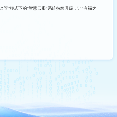
管”模式下的“智慧云眼”系统持续升级，让“有福之