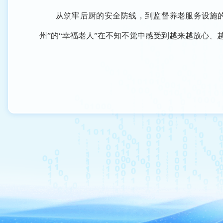
从筑牢后厨的安全防线，到监督养老服务设施的运营
州”的“幸福老人”在不知不觉中感受到越来越放心、