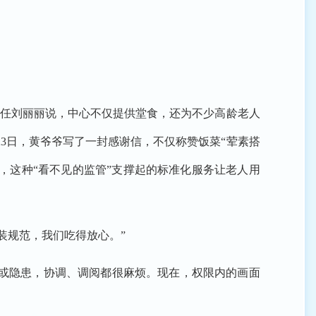
任刘丽丽说，中心不仅提供堂食，还为不少高龄老人
23日，黄爷爷写了一封感谢信，不仅称赞饭菜“荤素搭
，这种“看不见的监管”支撑起的标准化服务让老人用
装规范，我们吃得放心。”
或隐患，协调、调阅都很麻烦。现在，权限内的画面