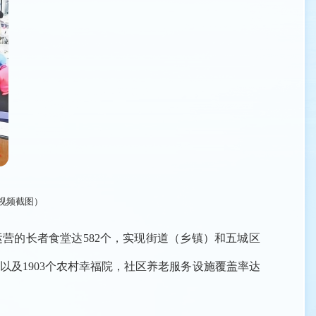
视频截图）
营的长者食堂达582个，实现街道（乡镇）和五城区
以及1903个农村幸福院，社区养老服务设施覆盖率达