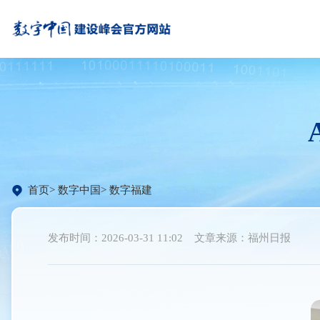
首页
数字中国
数字福建
发布时间：2026-03-31 11:02
文章来源：福州日报