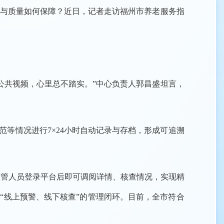
全与质量如何保障？近日，记者走访福州市养老服务指
公共视频，心里总不踏实。”中心负责人郭昌盛坦言，
等情况进行7×24小时自动记录与存档，形成可追溯
管人员登录平台后即可调阅详情、核查情况，实现精
“线上预警、线下核查”的管理闭环。目前，全市符合