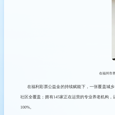
在福州市
在福利彩票公益金的持续赋能下，一张覆盖城乡
社区全覆盖；拥有145家正在运营的专业养老机构，
100%。