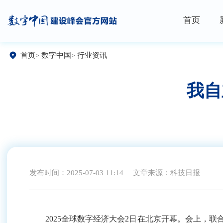
首页
首页
数字中国
行业资讯
我自
发布时间：2025-07-03 11:14
文章来源：科技日报
2025全球数字经济大会2日在北京开幕。会上，联