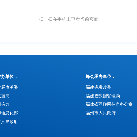
扫一扫在手机上查看当前页面
主办单位：
峰会承办单位：
发展改革委
福建省发改委
数据局
福建省数据管理局
网信办
福建省互联网信息办公室
和信息化部
福州市人民政府
省人民政府