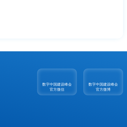
数字中国建设峰会
数字中国建设峰会
官方微信
官方微博