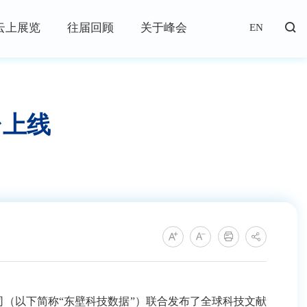
云上展览
往届回顾
关于峰会
EN
台上线
（以下简称“东壁科技数据”）联合发布了全球科技文献