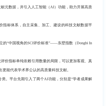
技文献元数据，并引入人工智能（AI）功能，助力开展高质
价指标体系，自主采集、加工、建设的科技文献数据平
视角的SCI评价标准”——东壁指数（Dongbi In
统评价指标单纯依赖引用数量的局限，可以更加客观、真
出更能代表学术界公认的高质量科技文献。
。平台先期引入了两个AI功能，分别是“学者成果解