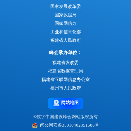
国家发展改革委
国家数据局
国家网信办
工业和信息化部
福建省人民政府
峰会承办单位：
福建省发改委
福建省数据管理局
福建省互联网信息办公室
福州市人民政府
网站地图
©数字中国建设峰会网站版权所有
闽公网安备35010402351586号