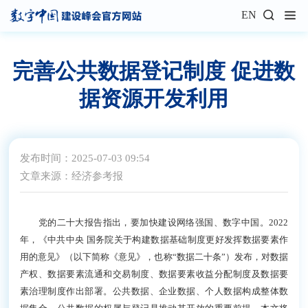
EN
完善公共数据登记制度 促进数
据资源开发利用
发布时间：2025-07-03 09:54
文章来源：经济参考报
党的二十大报告指出，要加快建设网络强国、数字中国。2022
年，《中共中央 国务院关于构建数据基础制度更好发挥数据要素作
用的意见》（以下简称《意见》，也称“数据二十条”）发布，对数据
产权、数据要素流通和交易制度、数据要素收益分配制度及数据要
素治理制度作出部署。公共数据、企业数据、个人数据构成整体数