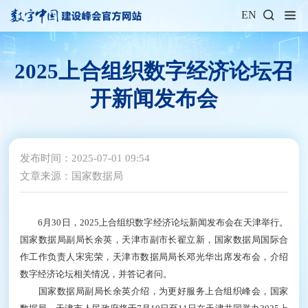
EN
2025上合组织数字经济论坛召
开新闻发布会
发布时间：2025-07-01 09:54
文章来源：国家数据局
6月30日，2025上合组织数字经济论坛新闻发布会在天津举行。
国家数据局副局长余英，天津市副市长翟立新，国家数据局国际合
作工作负责人宋宪荣，天津市数据局局长邓光华出席发布会，介绍
数字经济论坛相关情况，并答记者问。
国家数据局副局长余英介绍，为更好服务上合组织峰会，国家