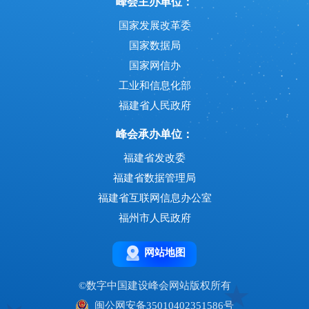
峰会主办单位：
国家发展改革委
国家数据局
国家网信办
工业和信息化部
福建省人民政府
峰会承办单位：
福建省发改委
福建省数据管理局
福建省互联网信息办公室
福州市人民政府
网站地图
©数字中国建设峰会网站版权所有
闽公网安备35010402351586号